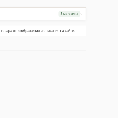
›
3 магазина
овара от изображения и описания на сайте.