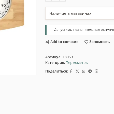
Наличие в магазинах
Допустимы незначительные отличия т
Add to compare
Запомнить
Артикул:
18059
Категория:
Термометры
Поделиться: