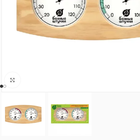
Нажмите, чтобы увеличить