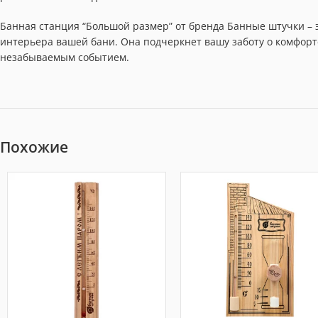
Банная станция “Большой размер” от бренда Банные штучки – 
интерьера вашей бани. Она подчеркнет вашу заботу о комфорт
незабываемым событием.
Похожие