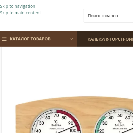
Skip to navigation
Skip to main content
КАТАЛОГ ТОВАРОВ
КАЛЬКУЛЯТОР
СТРОИ