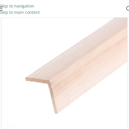
Skip to navigation
Skip to main content