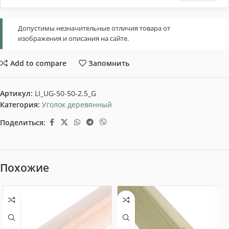
Допустимы незначительные отличия товара от
изображения и описания на сайте.
Add to compare
Запомнить
Артикул:
LI_UG-50-50-2.5_G
Категория:
Уголок деревянный
Поделиться:
Похожие