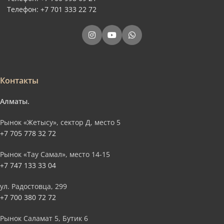
Телефон: +7 701 333 22 72
Контакты
Алматы.
Рынок «Жетысу», сектор Д, место 5
+7 705 778 32 72
Рынок «Тау Самал», место 14-15
+7 747 133 33 04
ул. Радостовца, 299
+7 700 380 72 72
Рынок Саламат 5, Бутик 6