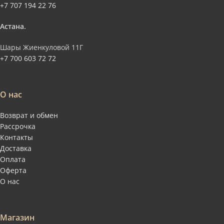
+7 707 194 22 76
Астана.
Шары Жиенкуловой 11Г
+7 700 603 72 72
О нас
Возврат и обмен
Рассрочка
Контакты
Доставка
Оплата
Оферта
О нас
Магазин