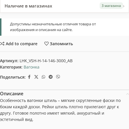
›
Наличие в магазинах
3 магазина
Допустимы незначительные отличия товара от
изображения и описания на сайте.
Add to compare
Запомнить
Артикул:
LHK_VSH-H-14-146-3000_AB
Категория:
Вагонка
Поделиться:
Описание
Особенность вагонки штиль – мягкие скругленные фаски по
бокам каждой доски. Рейки штиль плотно прилегают друг к
другу. Готовое полотно имеет мягкий, аккуратный и
эстетичный вид.