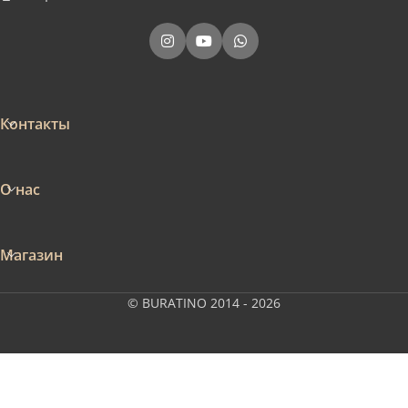
Контакты
О нас
Магазин
© BURATINO 2014 - 2026