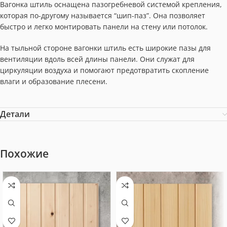
Вагонка штиль оснащена пазогребневой системой крепления,
которая по-другому называется “шип-паз”. Она позволяет
быстро и легко монтировать панели на стену или потолок.
На тыльной стороне вагонки штиль есть широкие пазы для
вентиляции вдоль всей длины панели. Они служат для
циркуляции воздуха и помогают предотвратить скопление
влаги и образование плесени.
Детали
Похожие