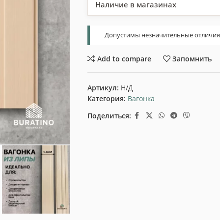
Наличие в магазинах
Допустимы незначительные отличия т
Add to compare
Запомнить
Артикул:
Н/Д
Категория:
Вагонка
Поделиться: