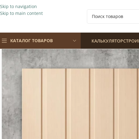
Skip to navigation
Skip to main content
КАТАЛОГ ТОВАРОВ
КАЛЬКУЛЯТОР
СТРОИ