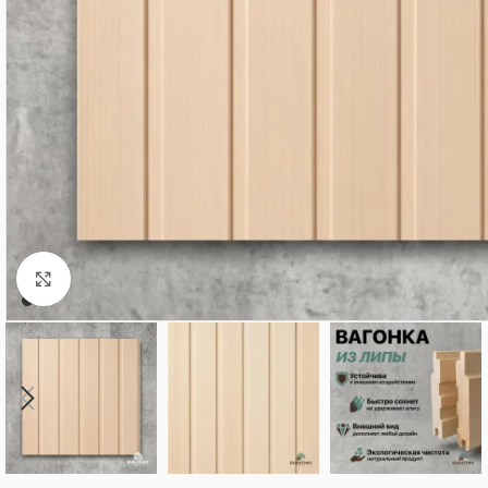
Нажмите, чтобы увеличить