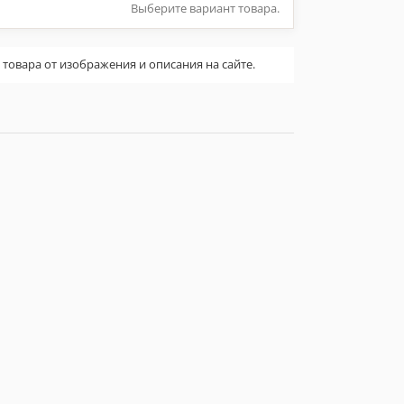
Выберите вариант товара.
овара от изображения и описания на сайте.