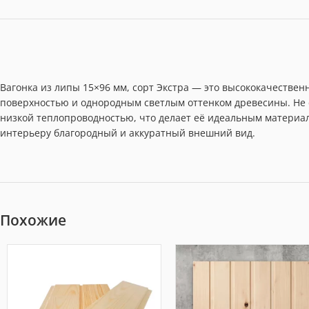
Вагонка из липы 15×96 мм, сорт Экстра — это высококачествен
поверхностью и однородным светлым оттенком древесины. Не 
низкой теплопроводностью, что делает её идеальным материа
интерьеру благородный и аккуратный внешний вид.
Похожие