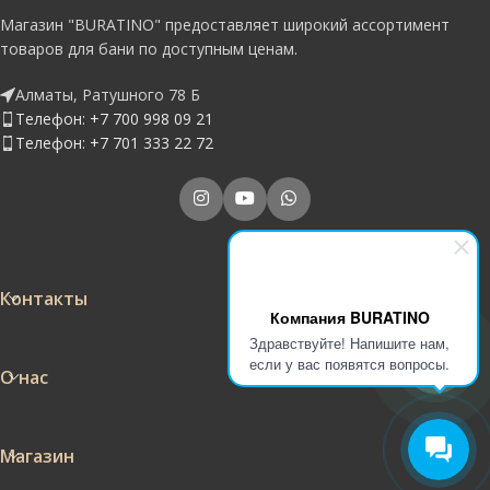
Магазин "BURATINO" предоставляет широкий ассортимент
товаров для бани по доступным ценам.
Алматы, Ратушного 78 Б
Телефон: +7 700 998 09 21
Телефон: +7 701 333 22 72
Контакты
Компания BURATINO
Здравствуйте! Напишите нам,
если у вас появятся вопросы.
О нас
Магазин