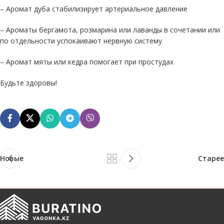
– Аромат дуба стабилизирует артериальное давление
– Ароматы бергамота, розмарина или лаванды в сочетании или
по отдельности успокаивают нервную систему
– Аромат мяты или кедра помогает при простудах
Будьте здоровы!
Новые
Старее