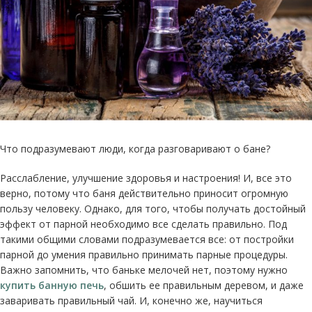
Что подразумевают люди, когда разговаривают о бане?
Расслабление, улучшение здоровья и настроения! И, все это
верно, потому что баня действительно приносит огромную
пользу человеку. Однако, для того, чтобы получать достойный
эффект от парной необходимо все сделать правильно. Под
такими общими словами подразумевается все: от постройки
парной до умения правильно принимать парные процедуры.
Важно запомнить, что баньке мелочей нет, поэтому нужно
купить банную печь
, обшить ее правильным деревом, и даже
заваривать правильный чай. И, конечно же, научиться