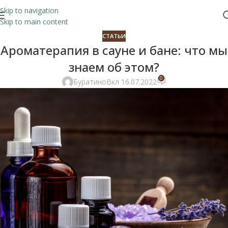
Skip to navigation
Skip to main content
СТАТЬИ
Ароматерапия в сауне и бане: что мы
знаем об этом?
0
Буратино
Вкл 16.07.2022