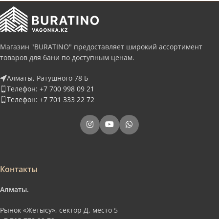
Магазин "BURATINO" предоставляет широкий ассортимент
товаров для бани по доступным ценам.
Алматы, Ратушного 78 Б
Телефон: +7 700 998 09 21
Телефон: +7 701 333 22 72
Контакты
Алматы.
Рынок «Жетысу», сектор Д, место 5