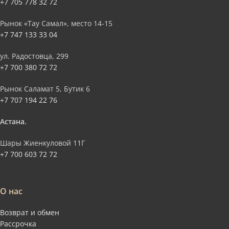
+7 705 778 32 72
Рынок «Тау Самал», место 14-15
+7 747 133 33 04
ул. Радостовца, 299
+7 700 380 72 72
Рынок Саламат 5, Бутик 6
+7 707 194 22 76
Астана.
Шары Жиенкуловой 11Г
+7 700 603 72 72
О нас
Возврат и обмен
Рассрочка