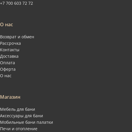
+7 700 603 72 72
О нас
Возврат и обмен
Рассрочка
Контакты
Доставка
Оплата
Оферта
О нас
Магазин
Мебель для бани
Аксессуары для бани
Мобильные бани палатки
Печи и отопление