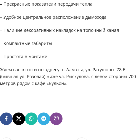
– Прекрасные показатели передачи тепла
– Удобное центральное расположение дымохода
– Наличие декоративных накладок на топочный канал
– Компактные габариты
– Простота в монтаже
Ждем вас в гости по адресу: г. Алматы, ул. Ратушного 78 Б
(бывшая ул. Розовая) ниже ул. Рыскулова. с левой стороны 700
метров рядом с кафе «Бульон».