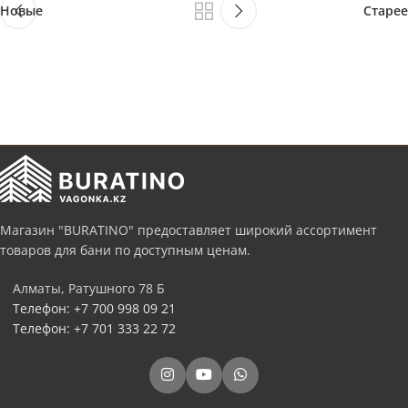
Новые
Старее
Магазин "BURATINO" предоставляет широкий ассортимент
товаров для бани по доступным ценам.
Алматы, Ратушного 78 Б
Телефон: +7 700 998 09 21
Телефон: +7 701 333 22 72