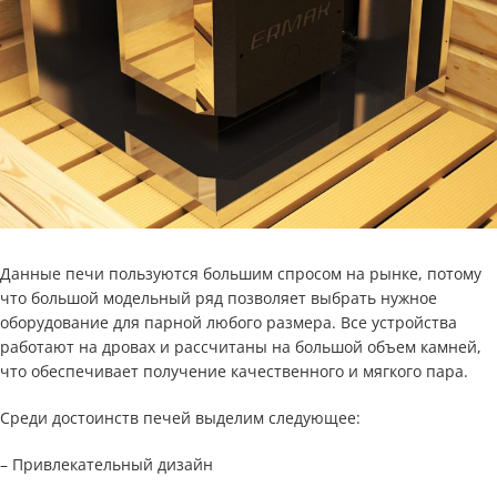
Данные печи пользуются большим спросом на рынке, потому
что большой модельный ряд позволяет выбрать нужное
оборудование для парной любого размера. Все устройства
работают на дровах и рассчитаны на большой объем камней,
что обеспечивает получение качественного и мягкого пара.
Среди достоинств печей выделим следующее:
– Привлекательный дизайн