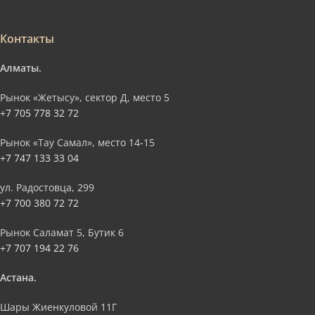
Контакты
Алматы.
Рынок «Жетысу», сектор Д, место 5
+7 705 778 32 72
Рынок «Тау Самал», место 14-15
+7 747 133 33 04
ул. Радостовца, 299
+7 700 380 72 72
Рынок Саламат 5, Бутик 6
+7 707 194 22 76
Астана.
Шары Жиенкуловой 11Г