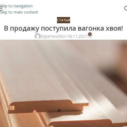
Skip to navigation
Skip to main content
СТАТЬИ
В продажу поступила вагонка хвоя!
0
Буратино
Вкл 08.11.2021