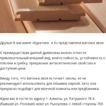
Друзья! В магазине «Буратино и К» представлена вагонка хвоя.
К преимуществам данной древесины можно отнести
привлекательный внешний вид, влагостойкость, устойчивость к
плесени и грибку, прекрасные антисептические свойства и
доступная цена.
Ввиду того, что вагонка хвоя источает смолы, ее не
рекомендуют использовать для обшивки парной, зато она
прекрасно подойдет для моечной комнаты или предбанника.
Ждем вас в гости по адресу: г. Алматы, ул. Ратушного 78 Б
(бывшая ул. Розовая) ниже ул. Рыскулова. с левой стороны 700