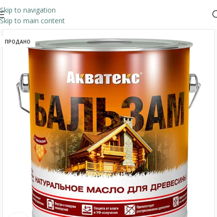
Skip to navigation
Skip to main content
ПРОДАНО