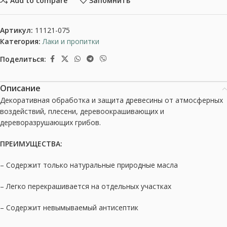
Add to compare
Запомнить
Артикул:
11121-075
Категория:
Лаки и пропитки
Поделиться:
Описание
Декоративная обработка и защита древесины от атмосферных
воздействий, плесени, деревоокрашивающих и
дереворазрушающих грибов.
ПРЕИМУЩЕСТВА:
– Содержит только натуральные природные масла
– Легко перекрашивается на отдельных участках
– Содержит невымываемый антисептик