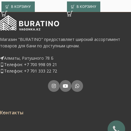
В КОРЗИНУ
В КОРЗИНУ
Магазин "BURATINO" предоставляет широкий ассортимент
товаров для бани по доступным ценам.
Алматы, Ратушного 78 Б
Телефон: +7 700 998 09 21
Телефон: +7 701 333 22 72
Контакты