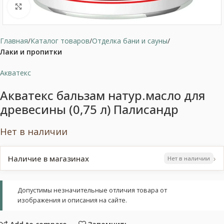
Нажмите, чтобы увеличить
Главная
Каталог товаров
Отделка бани и сауны
Лаки и пропитки
Акватекс
Акватекс бальзам натур.масло для
древесины (0,75 л) Палисандр
Нет в наличии
›
Наличие в магазинах
Нет в наличии
Допустимы незначительные отличия товара от
изображения и описания на сайте.