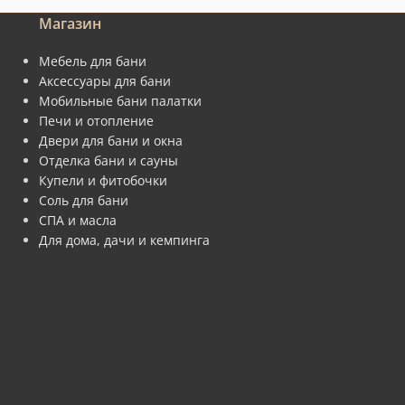
Магазин
Мебель для бани
Аксессуары для бани
Мобильные бани палатки
Печи и отопление
Двери для бани и окна
Отделка бани и сауны
Купели и фитобочки
Соль для бани
СПА и масла
Для дома, дачи и кемпинга