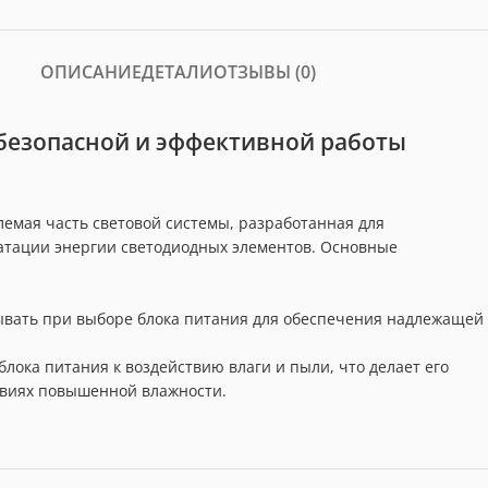
ОПИСАНИЕ
ДЕТАЛИ
ОТЗЫВЫ (0)
 безопасной и эффективной работы
млемая часть световой системы, разработанная для
уатации энергии светодиодных элементов. Основные
тывать при выборе блока питания для обеспечения надлежащей
 блока питания к воздействию влаги и пыли, что делает его
овиях повышенной влажности.