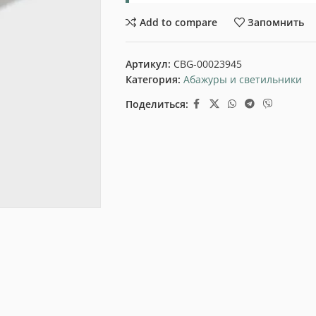
Add to compare
Запомнить
Артикул:
CBG-00023945
Категория:
Абажуры и светильники
Поделиться: