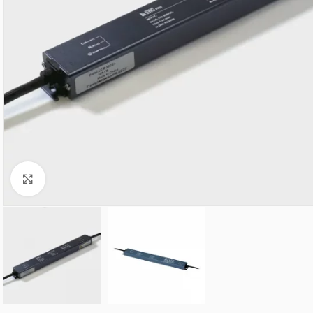
Нажмите, чтобы увеличить