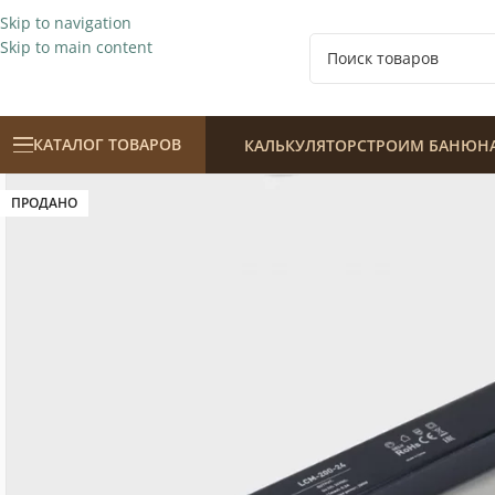
Skip to navigation
Skip to main content
КАТАЛОГ ТОВАРОВ
КАЛЬКУЛЯТОР
СТРОИМ БАНЮ
Н
ПРОДАНО