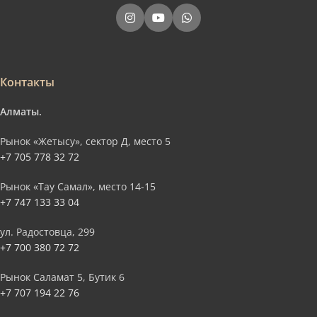
Контакты
Алматы.
Рынок «Жетысу», сектор Д, место 5
+7 705 778 32 72
Рынок «Тау Самал», место 14-15
+7 747 133 33 04
ул. Радостовца, 299
+7 700 380 72 72
Рынок Саламат 5, Бутик 6
+7 707 194 22 76