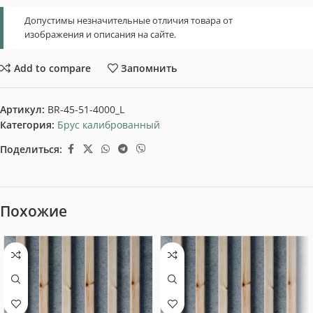
Допустимы незначительные отличия товара от
изображения и описания на сайте.
Add to compare
Запомнить
Артикул:
BR-45-51-4000_L
Категория:
Брус калиброванный
Поделиться:
Похожие