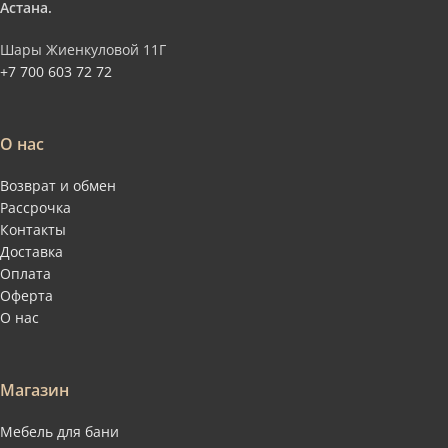
Астана.
Шары Жиенкуловой 11Г
+7 700 603 72 72
О нас
Возврат и обмен
Рассрочка
Контакты
Доставка
Оплата
Оферта
О нас
Магазин
Мебель для бани