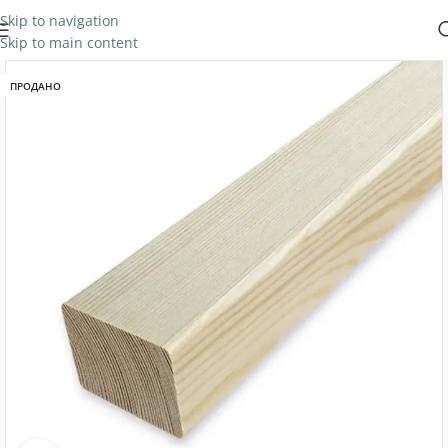
Skip to navigation
Skip to main content
ПРОДАНО