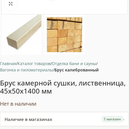
Нажмите, чтобы увеличить
Главная
Каталог товаров
Отделка бани и сауны
Вагонка и пиломатериалы
Брус калиброванный
Брус камерной сушки, лиственница,
45x50x1400 мм
Нет в наличии
›
Наличие в магазинах
1 магазин