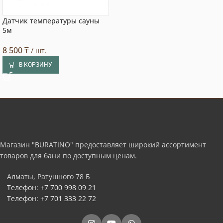
Датчик температуры сауны
5м
8 500
₸
/ шт.
В КОРЗИНУ
Магазин "BURATINO" предоставляет широкий ассортимент
товаров для бани по доступным ценам.
Алматы, Ратушного 78 Б
Телефон: +7 700 998 09 21
Телефон: +7 701 333 22 72