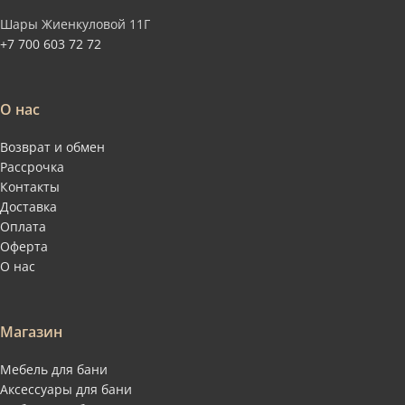
Шары Жиенкуловой 11Г
+7 700 603 72 72
О нас
Возврат и обмен
Рассрочка
Контакты
Доставка
Оплата
Оферта
О нас
Магазин
Мебель для бани
Аксессуары для бани