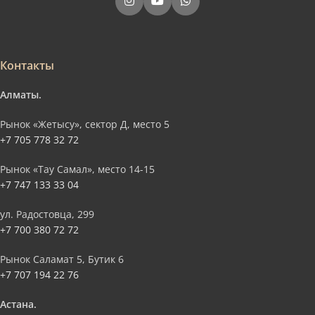
Контакты
Алматы.
Рынок «Жетысу», сектор Д, место 5
+7 705 778 32 72
Рынок «Тау Самал», место 14-15
+7 747 133 33 04
ул. Радостовца, 299
+7 700 380 72 72
Рынок Саламат 5, Бутик 6
+7 707 194 22 76
Астана.