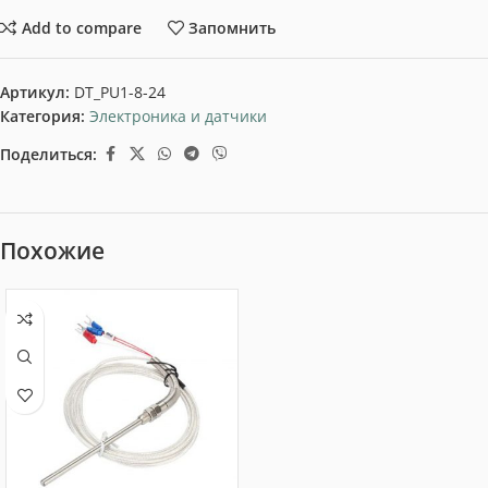
Add to compare
Запомнить
Артикул:
DT_PU1-8-24
Категория:
Электроника и датчики
Поделиться:
Похожие