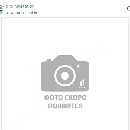
Skip to navigation
Skip to main content