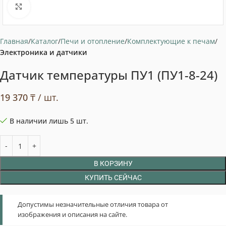
Нажмите, чтобы увеличить
Главная
Каталог
Печи и отопление
Комплектующие к печам
Электроника и датчики
Датчик температуры ПУ1 (ПУ1-8-24)
19 370
₸
/ шт.
В наличии лишь 5 шт.
В КОРЗИНУ
КУПИТЬ СЕЙЧАС
Допустимы незначительные отличия товара от
изображения и описания на сайте.