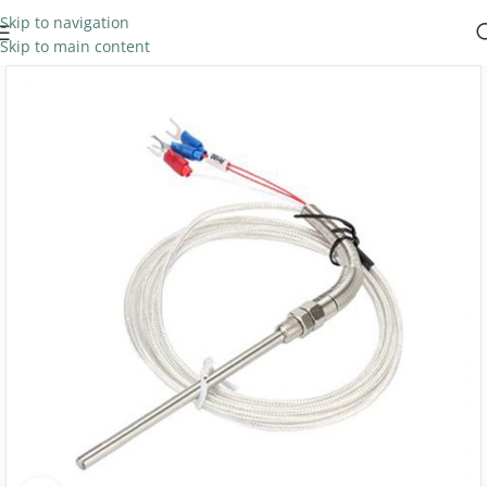
Skip to navigation
Skip to main content