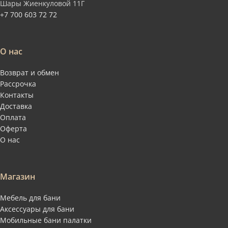
Шары Жиенкуловой 11Г
+7 700 603 72 72
О нас
Возврат и обмен
Рассрочка
Контакты
Доставка
Оплата
Оферта
О нас
Магазин
Мебель для бани
Аксессуары для бани
Мобильные бани палатки