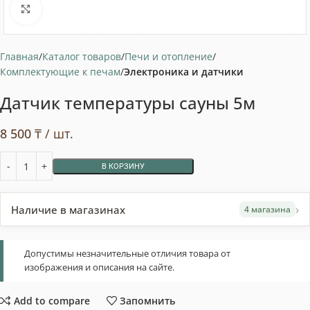
Нажмите, чтобы увеличить
Главная
Каталог товаров
Печи и отопление
Комплектующие к печам
Электроника и датчики
Датчик температуры сауны 5м
8 500
₸
/ шт.
В КОРЗИНУ
›
Наличие в магазинах
4 магазина
Допустимы незначительные отличия товара от
изображения и описания на сайте.
Add to compare
Запомнить