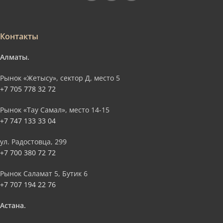
Контакты
Алматы.
Рынок «Жетысу», сектор Д, место 5
+7 705 778 32 72
Рынок «Тау Самал», место 14-15
+7 747 133 33 04
ул. Радостовца, 299
+7 700 380 72 72
Рынок Саламат 5, Бутик 6
+7 707 194 22 76
Астана.