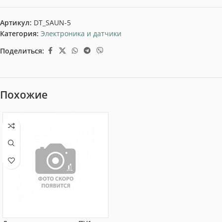
Артикул:
DT_SAUN-5
Категория:
Электроника и датчики
Поделиться:
Похожие