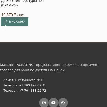
Датчик температуры ПУ1
(ПУ1-8-24)
19 370
₸
/ шт.
В КОРЗИНУ
Магазин "BURATINO" предоставляет широкий ассортимент
товаров для бани по доступным ценам.
Алматы, Ратушного 78 Б
Телефон: +7 700 998 09 21
Телефон: +7 701 333 22 72