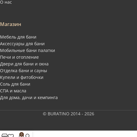
О нас
Магазин
Мебель для бани
Аксессуары для бани
Мобильные бани палатки
Печи и отопление
Двери для бани и окна
Отделка бани и сауны
Купели и фитобочки
Соль для бани
СПА и масла
Для дома, дачи и кемпинга
© BURATINO 2014 - 2026
0