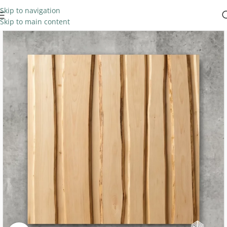
Skip to navigation
Skip to main content