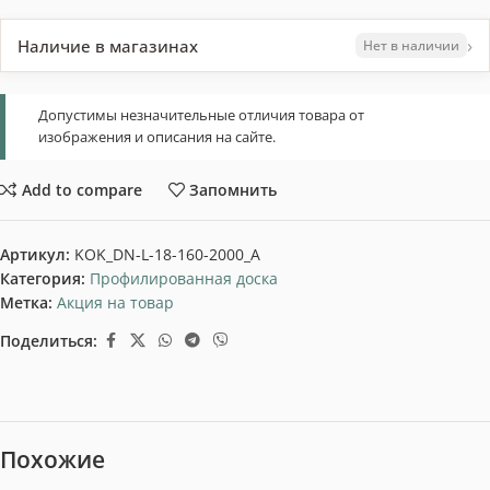
›
Наличие в магазинах
Нет в наличии
Допустимы незначительные отличия товара от
изображения и описания на сайте.
Add to compare
Запомнить
Артикул:
KOK_DN-L-18-160-2000_A
Категория:
Профилированная доска
Метка:
Акция на товар
Поделиться:
Похожие