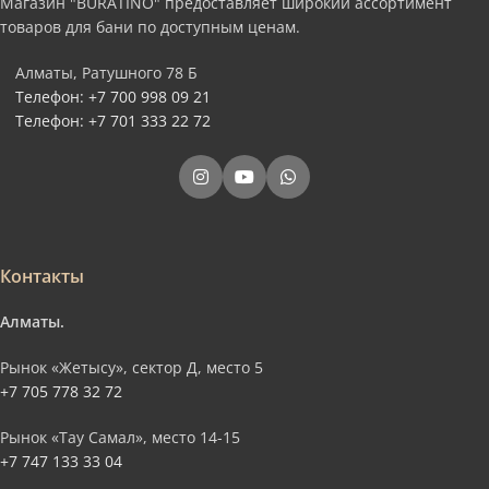
Магазин "BURATINO" предоставляет широкий ассортимент
товаров для бани по доступным ценам.
Алматы, Ратушного 78 Б
Телефон: +7 700 998 09 21
Телефон: +7 701 333 22 72
Контакты
Алматы.
Рынок «Жетысу», сектор Д, место 5
+7 705 778 32 72
Рынок «Тау Самал», место 14-15
+7 747 133 33 04