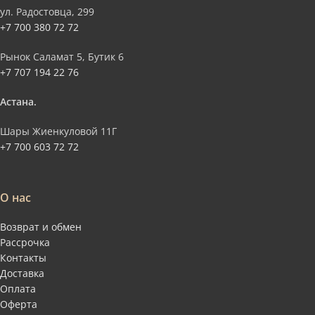
ул. Радостовца, 299
+7 700 380 72 72
Рынок Саламат 5, Бутик 6
+7 707 194 22 76
Астана.
Шары Жиенкуловой 11Г
+7 700 603 72 72
О нас
Возврат и обмен
Рассрочка
Контакты
Доставка
Оплата
Оферта