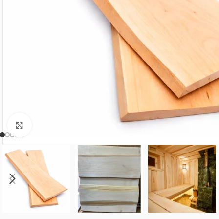
Нажмите, чтобы увеличить