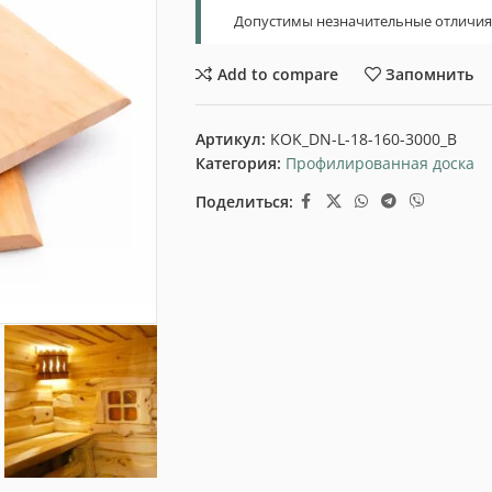
Допустимы незначительные отличия т
Add to compare
Запомнить
Артикул:
KOK_DN-L-18-160-3000_B
Категория:
Профилированная доска
Поделиться: