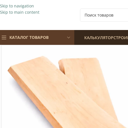
Skip to navigation
Skip to main content
КАТАЛОГ ТОВАРОВ
КАЛЬКУЛЯТОР
СТРОИ