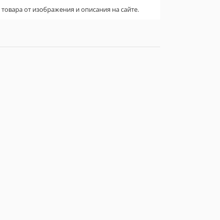
овара от изображения и описания на сайте.