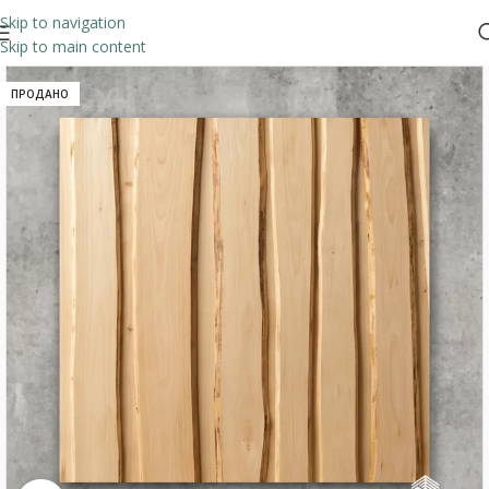
Skip to navigation
Skip to main content
ПРОДАНО