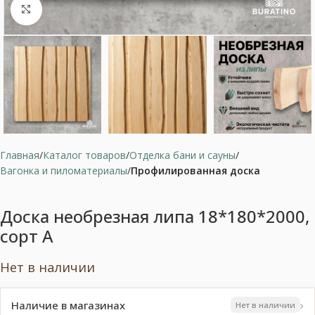
Нажмите, чтобы увеличить
Главная
Каталог товаров
Отделка бани и сауны
Вагонка и пиломатериалы
Профилированная доска
Доска необрезная липа 18*180*2000,
сорт А
Нет в наличии
›
Наличие в магазинах
Нет в наличии