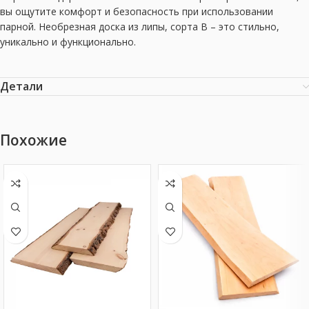
вы ощутите комфорт и безопасность при использовании
парной. Необрезная доска из липы, сорта B – это стильно,
уникально и функционально.
Детали
Похожие