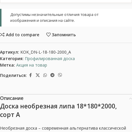
Допустимы незначительные отличия товара от
изображения и описания на сайте.
Add to compare
Запомнить
Артикул:
KOK_DN-L-18-180-2000_A
Категория:
Профилированная доска
Метка:
Акция на товар
Поделиться:
Описание
Доска необрезная липа 18*180*2000,
сорт А
Необрезная доска – современная альтернатива классической