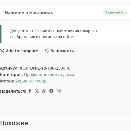
›
Наличие в магазинах
1 магазин
Допустимы незначительные отличия товара от
изображения и описания на сайте.
Add to compare
Запомнить
Артикул:
KOK_DN-L-18-180-2500_A
Категория:
Профилированная доска
Метка:
Акция на товар
Поделиться:
Похожие