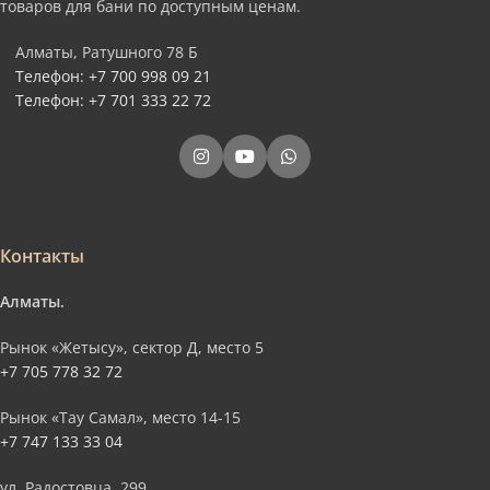
товаров для бани по доступным ценам.
Алматы, Ратушного 78 Б
Телефон: +7 700 998 09 21
Телефон: +7 701 333 22 72
Контакты
Алматы.
Рынок «Жетысу», сектор Д, место 5
+7 705 778 32 72
Рынок «Тау Самал», место 14-15
+7 747 133 33 04
ул. Радостовца, 299