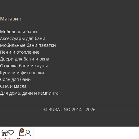
Магазин
Мебель для бани
Аксессуары для бани
Мобильные бани палатки
Печи и отопление
Двери для бани и окна
Отделка бани и сауны
Купели и фитобочки
Соль для бани
СПА и масла
Для дома, дачи и кемпинга
© BURATINO 2014 - 2026
0