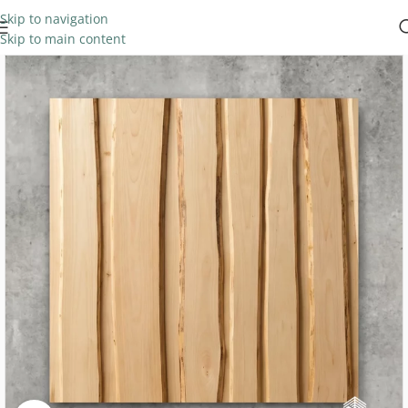
Skip to navigation
Skip to main content