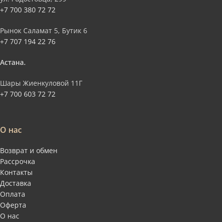
+7 700 380 72 72
Рынок Саламат 5, Бутик 6
+7 707 194 22 76
Астана.
Шары Жиенкуловой 11Г
+7 700 603 72 72
О нас
Возврат и обмен
Рассрочка
Контакты
Доставка
Оплата
Оферта
О нас