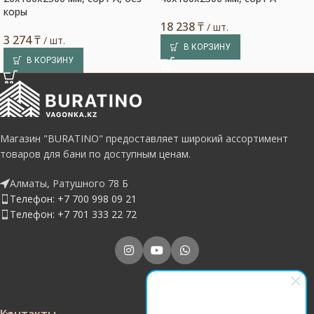
коры
18 238
₸
/ шт.
3 274
₸
/ шт.
В КОРЗИНУ
В КОРЗИНУ
Магазин "BURATINO" предоставляет широкий ассортимент
товаров для бани по доступным ценам.
Алматы, Ратушного 78 Б
Телефон: +7 700 998 09 21
Телефон: +7 701 333 22 72