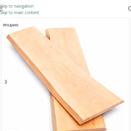
Skip to navigation
Skip to main content
ПРОДАНО