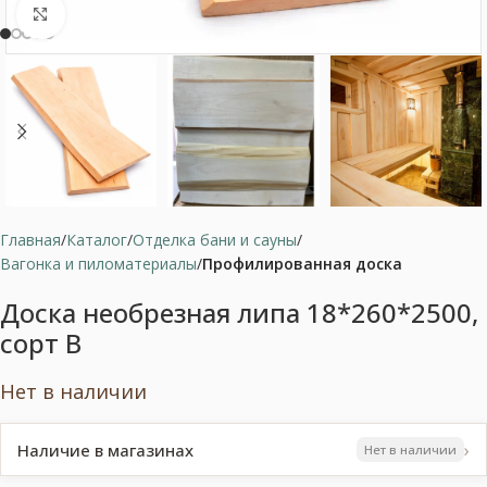
Нажмите, чтобы увеличить
Главная
Каталог
Отделка бани и сауны
Вагонка и пиломатериалы
Профилированная доска
Доска необрезная липа 18*260*2500,
сорт В
Нет в наличии
›
Наличие в магазинах
Нет в наличии