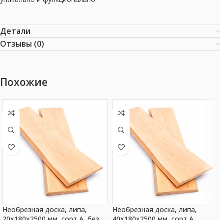
Детали
Отзывы (0)
Похожие
Необрезная доска, липа,
Необрезная доска, липа,
20x180x2500 мм, сорт A, без
40x180x2500 мм, сорт A