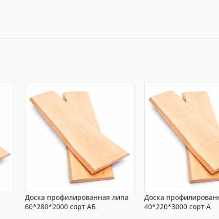
Доска профилированная липа
Доска профилирован
60*280*2000 сорт АБ
40*220*3000 сорт А