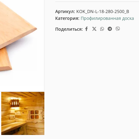
Артикул:
KOK_DN-L-18-280-2500_B
Категория:
Профилированная доска
Поделиться: