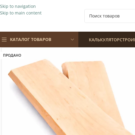
Skip to navigation
Skip to main content
КАТАЛОГ ТОВАРОВ
КАЛЬКУЛЯТОР
СТРОИ
ПРОДАНО