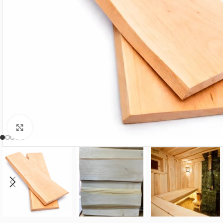
Нажмите, чтобы увеличить