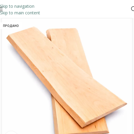
Skip to navigation
Skip to main content
ПРОДАНО