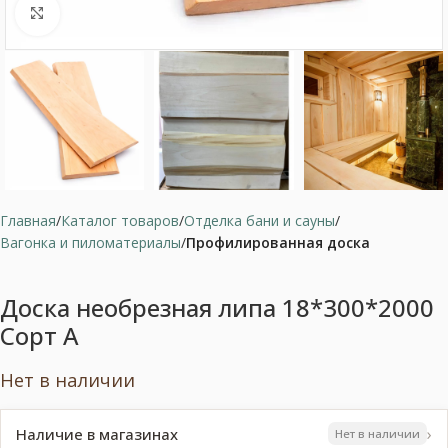
Нажмите, чтобы увеличить
Главная
Каталог товаров
Отделка бани и сауны
Вагонка и пиломатериалы
Профилированная доска
Доска необрезная липа 18*300*2000
Сорт А
Нет в наличии
›
Наличие в магазинах
Нет в наличии