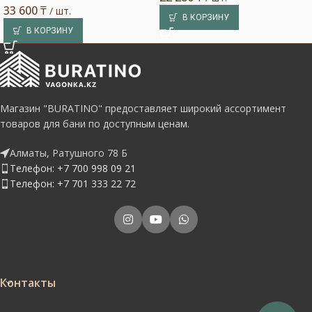
33 600
₸
/ шт.
В КОРЗИНУ
В КОРЗИНУ
Магазин "BURATINO" предоставляет широкий ассортимент
товаров для бани по доступным ценам.
Алматы, Ратушного 78 Б
Телефон: +7 700 998 09 21
Телефон: +7 701 333 22 72
Контакты