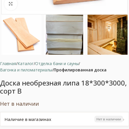
Нажмите, чтобы увеличить
Главная
Каталог
Отделка бани и сауны
Вагонка и пиломатериалы
Профилированная доска
Доска необрезная липа 18*300*3000,
сорт В
Нет в наличии
›
Наличие в магазинах
Нет в наличии