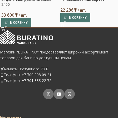
2400
22 286
₸
/ шт.
33 600
₸
/ шт.
В КОРЗИНУ
В КОРЗИНУ
Магазин "BURATINO" предоставляет широкий ассортимент
товаров для бани по доступным ценам.
Алматы, Ратушного 78 Б
Телефон: +7 700 998 09 21
Телефон: +7 701 333 22 72