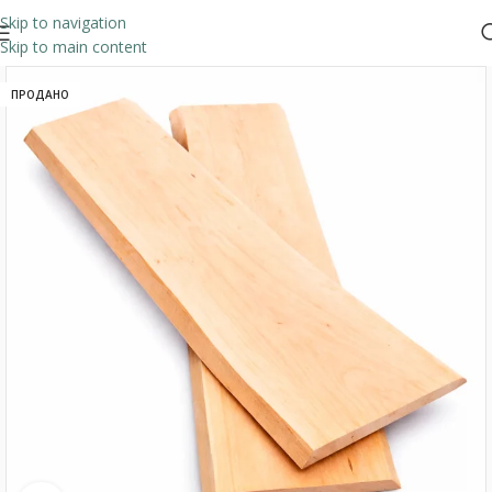
Skip to navigation
Skip to main content
ПРОДАНО