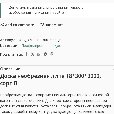
Допустимы незначительные отличия товара от
изображения и описания на сайте.
Add to compare
Запомнить
Артикул:
KOK_DN-L-18-300-3000_B
Категория:
Профилированная доска
Поделиться:
Описание
Доска необрезная липа 18*300*3000,
сорт В
Необрезная доска – современная альтернатива классической
вагонке в стиле «леший». Две короткие стороны необрезной
доски не спиливаются, остаются необработанными. Благодаря
такому самобытному контуру каждая дощечка имеет свою