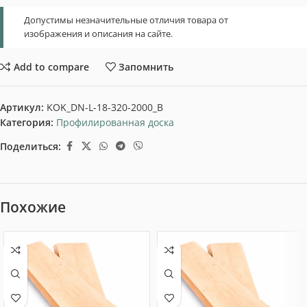
Допустимы незначительные отличия товара от
изображения и описания на сайте.
Add to compare
Запомнить
Артикул:
KOK_DN-L-18-320-2000_B
Категория:
Профилированная доска
Поделиться:
Похожие