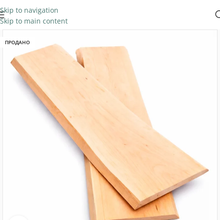
Skip to navigation
Skip to main content
ПРОДАНО