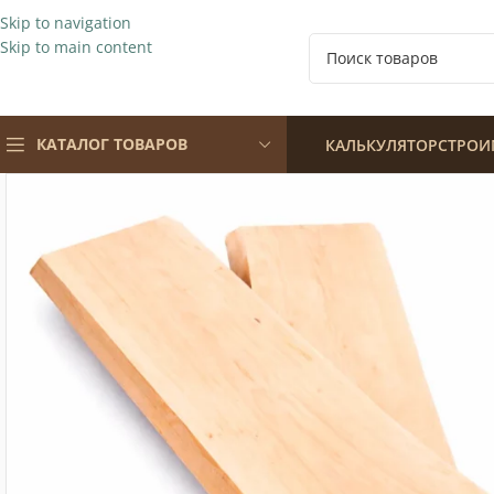
Skip to navigation
Skip to main content
КАТАЛОГ ТОВАРОВ
КАЛЬКУЛЯТОР
СТРОИ