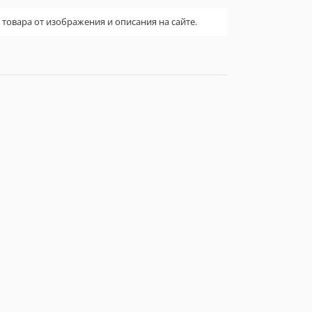
овара от изображения и описания на сайте.