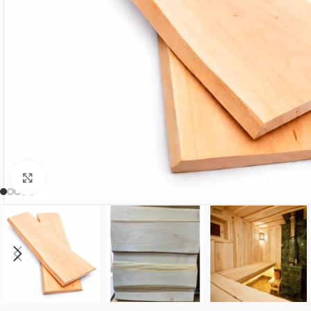
Нажмите, чтобы увеличить