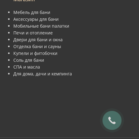
Мебель для бани
Аксессуары для бани
Мобильные бани палатки
Печи и отопление
Двери для бани и окна
Отделка бани и сауны
Купели и фитобочки
Соль для бани
СПА и масла
Для дома, дачи и кемпинга