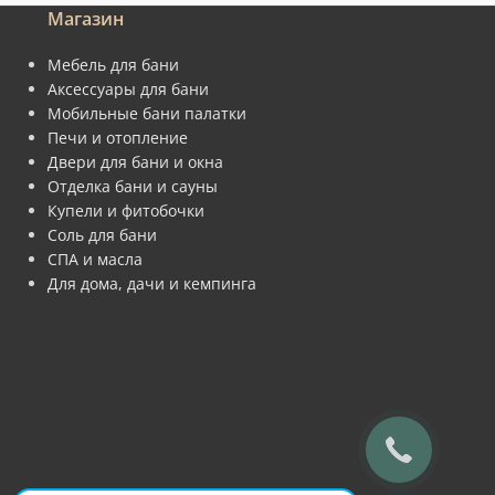
Магазин
Мебель для бани
Аксессуары для бани
Мобильные бани палатки
Печи и отопление
Двери для бани и окна
Отделка бани и сауны
Купели и фитобочки
Соль для бани
СПА и масла
Для дома, дачи и кемпинга