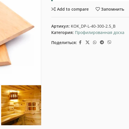
Add to compare
Запомнить
Артикул:
KOK_DP-L-40-300-2.5_B
Категория:
Профилированная доска
Поделиться: