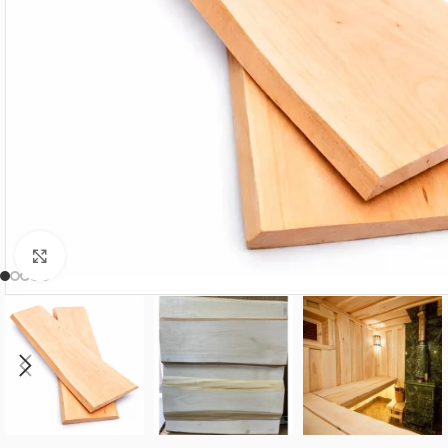
Нажмите, чтобы увеличить