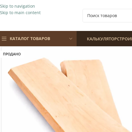
Skip to navigation
Skip to main content
КАТАЛОГ ТОВАРОВ
КАЛЬКУЛЯТОР
СТРОИ
ПРОДАНО