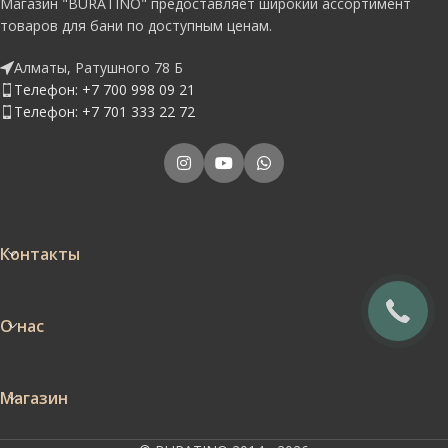
Магазин "BURATINO" предоставляет широкий ассортимент
товаров для бани по доступным ценам.
Алматы, Ратушного 78 Б
Телефон: +7 700 998 09 21
Телефон: +7 701 333 22 72
Контакты
О нас
Магазин