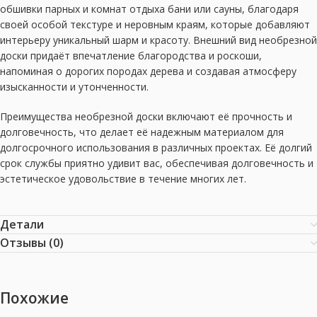
обшивки парных и комнат отдыха бани или сауны, благодаря
своей особой текстуре и неровным краям, которые добавляют
интерьеру уникальный шарм и красоту. Внешний вид необрезной
доски придаёт впечатление благородства и роскоши,
напоминая о дорогих породах дерева и создавая атмосферу
изысканности и утонченности.
Преимущества необрезной доски включают её прочность и
долговечность, что делает её надежным материалом для
долгосрочного использования в различных проектах. Её долгий
срок службы приятно удивит вас, обеспечивая долговечность и
эстетическое удовольствие в течение многих лет.
Детали
Отзывы (0)
Похожие