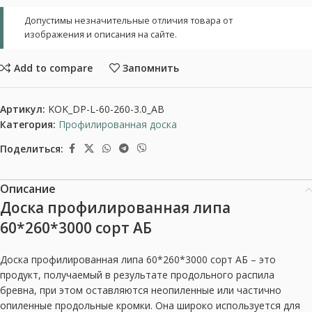
Допустимы незначительные отличия товара от
изображения и описания на сайте.
Add to compare
Запомнить
Артикул:
KOK_DP-L-60-260-3.0_AB
Категория:
Профилированная доска
Поделиться:
Описание
Доска профилированная липа
60*260*3000 сорт АБ
Доска профилированная липа 60*260*3000 сорт АБ – это
продукт, получаемый в результате продольного распила
бревна, при этом оставляются неопиленные или частично
опиленные продольные кромки. Она широко используется для