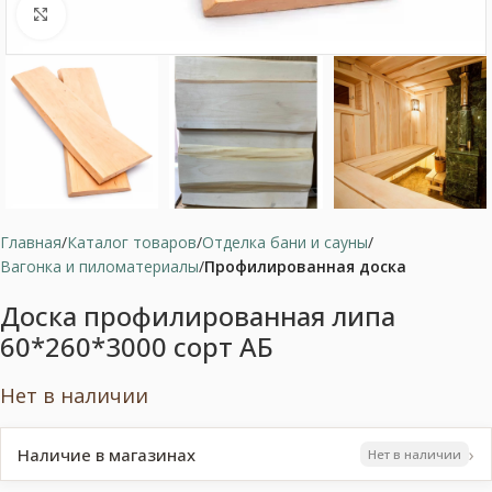
Нажмите, чтобы увеличить
Главная
Каталог товаров
Отделка бани и сауны
Вагонка и пиломатериалы
Профилированная доска
Доска профилированная липа
60*260*3000 сорт АБ
Нет в наличии
›
Наличие в магазинах
Нет в наличии