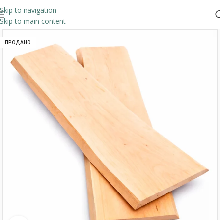
Skip to navigation
Skip to main content
ПРОДАНО