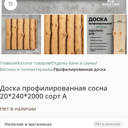
Нажмите, чтобы увеличить
Главная
Каталог товаров
Отделка бани и сауны
Вагонка и пиломатериалы
Профилированная доска
Доска профилированная сосна
20*240*2000 сорт А
Нет в наличии
›
Наличие в магазинах
Нет в наличии