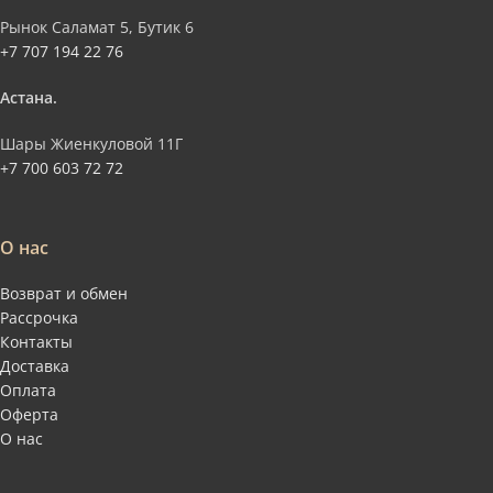
Рынок Саламат 5, Бутик 6
+7 707 194 22 76
Астана.
Шары Жиенкуловой 11Г
+7 700 603 72 72
О нас
Возврат и обмен
Рассрочка
Контакты
Доставка
Оплата
Оферта
О нас