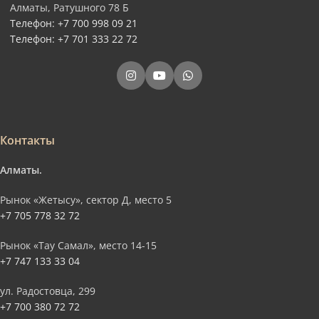
Алматы, Ратушного 78 Б
Телефон: +7 700 998 09 21
Телефон: +7 701 333 22 72
Контакты
Алматы.
Рынок «Жетысу», сектор Д, место 5
+7 705 778 32 72
Рынок «Тау Самал», место 14-15
+7 747 133 33 04
ул. Радостовца, 299
+7 700 380 72 72