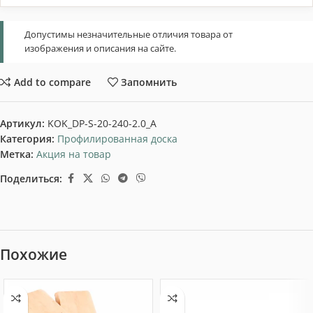
Допустимы незначительные отличия товара от
изображения и описания на сайте.
Add to compare
Запомнить
Артикул:
KOK_DP-S-20-240-2.0_A
Категория:
Профилированная доска
Метка:
Акция на товар
Поделиться:
Похожие