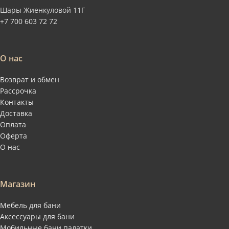
Шары Жиенкуловой 11Г
+7 700 603 72 72
О нас
Возврат и обмен
Рассрочка
Контакты
Доставка
Оплата
Оферта
О нас
Магазин
Мебель для бани
Аксессуары для бани
Мобильные бани палатки