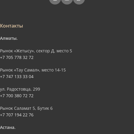
Контакты
Алматы.
Рынок «Жетысу», сектор Д, место 5
+7 705 778 32 72
Рынок «Тау Самал», место 14-15
+7 747 133 33 04
ул. Радостовца, 299
+7 700 380 72 72
Рынок Саламат 5, Бутик 6
+7 707 194 22 76
Астана.