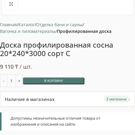
Нажмите, чтобы увеличить
Главная
Каталог
Отделка бани и сауны
Вагонка и пиломатериалы
Профилированная доска
Доска профилированная сосна
20*240*3000 сорт С
9 110
₸
/ шт.
В КОРЗИНУ
›
Наличие в магазинах
2 магазина
Допустимы незначительные отличия товара от
изображения и описания на сайте.