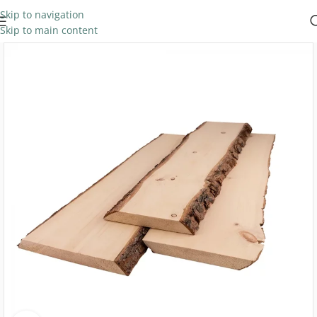
Skip to navigation
Skip to main content