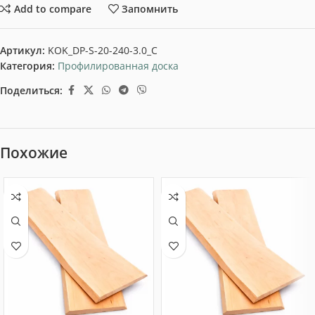
Add to compare
Запомнить
Артикул:
KOK_DP-S-20-240-3.0_C
Категория:
Профилированная доска
Поделиться:
Похожие