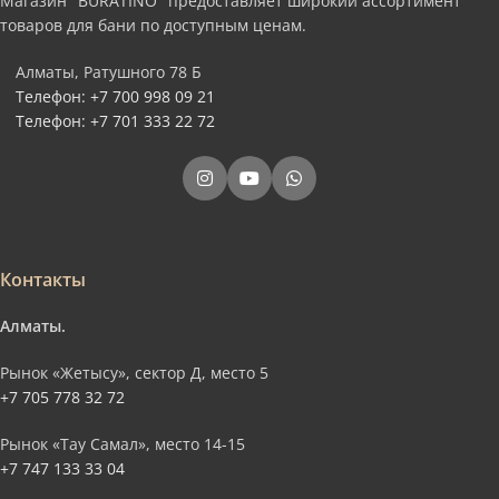
Магазин "BURATINO" предоставляет широкий ассортимент
товаров для бани по доступным ценам.
Алматы, Ратушного 78 Б
Телефон: +7 700 998 09 21
Телефон: +7 701 333 22 72
Контакты
Алматы.
Рынок «Жетысу», сектор Д, место 5
+7 705 778 32 72
Рынок «Тау Самал», место 14-15
+7 747 133 33 04