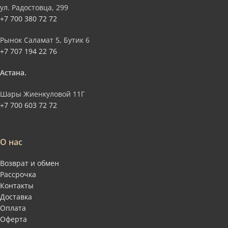
ул. Радостовца, 299
+7 700 380 72 72
Рынок Саламат 5, Бутик 6
+7 707 194 22 76
Астана.
Шары Жиенкуловой 11Г
+7 700 603 72 72
О нас
Возврат и обмен
Рассрочка
Контакты
Доставка
Оплата
Оферта