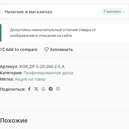
›
Наличие в магазинах
1 магазин
Допустимы незначительные отличия товара от
изображения и описания на сайте.
Add to compare
Запомнить
Артикул:
KOK_DP-S-20-260-2.0_A
Категория:
Профилированная доска
Метка:
Акция на товар
Поделиться:
Похожие