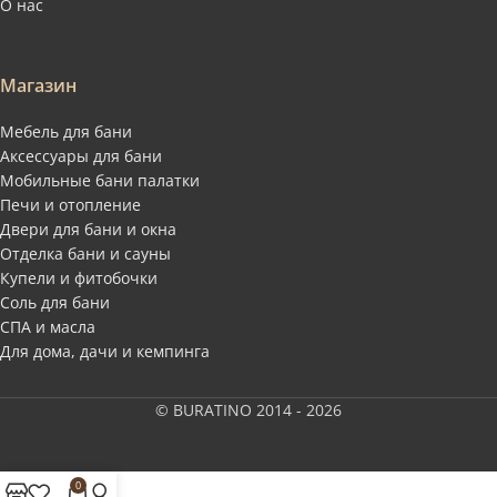
О нас
Магазин
Мебель для бани
Аксессуары для бани
Мобильные бани палатки
Печи и отопление
Двери для бани и окна
Отделка бани и сауны
Купели и фитобочки
Соль для бани
СПА и масла
Для дома, дачи и кемпинга
© BURATINO 2014 - 2026
0