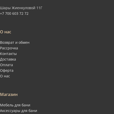
Шары Жиенкуловой 11Г
+7 700 603 72 72
О нас
Возврат и обмен
Рассрочка
Контакты
Доставка
Оплата
Оферта
О нас
Магазин
Мебель для бани
Аксессуары для бани