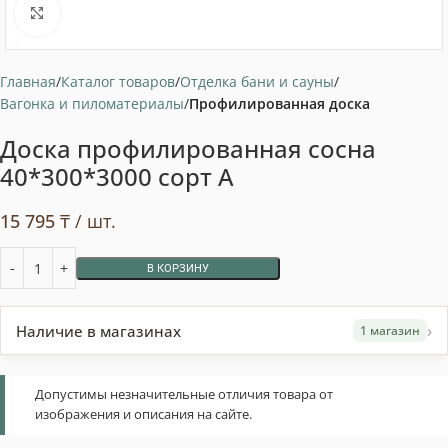
Нажмите, чтобы увеличить
Главная
Каталог товаров
Отделка бани и сауны
Вагонка и пиломатериалы
Профилированная доска
Доска профилированная сосна
40*300*3000 сорт А
15 795
₸
/ шт.
В КОРЗИНУ
›
Наличие в магазинах
1 магазин
Допустимы незначительные отличия товара от
изображения и описания на сайте.