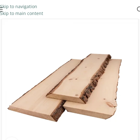
Skip to navigation
Skip to main content