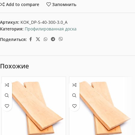
Add to compare
Запомнить
Артикул:
KOK_DP-S-40-300-3.0_A
Категория:
Профилированная доска
Поделиться:
Похожие