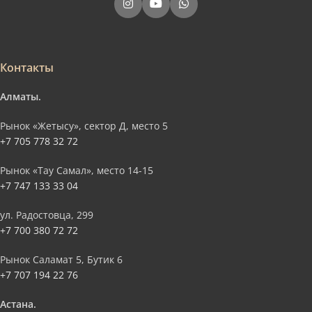
Контакты
Алматы.
Рынок «Жетысу», сектор Д, место 5
+7 705 778 32 72
Рынок «Тау Самал», место 14-15
+7 747 133 33 04
ул. Радостовца, 299
+7 700 380 72 72
Рынок Саламат 5, Бутик 6
+7 707 194 22 76
Астана.