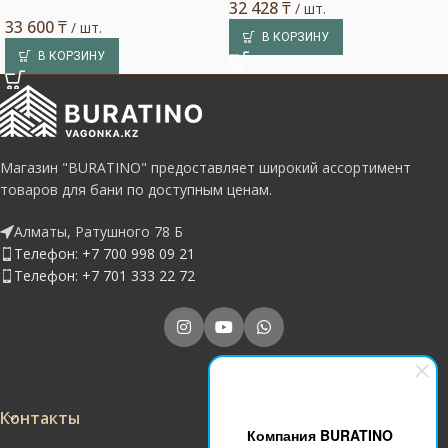
32 428
₸
/ шт.
33 600
₸
/ шт.
В КОРЗИНУ
В КОРЗИНУ
Магазин "BURATINO" предоставляет широкий ассортимент
товаров для бани по доступным ценам.
Алматы, Ратушного 78 Б
Телефон: +7 700 998 09 21
Телефон: +7 701 333 22 72
Контакты
Компания BURATINO