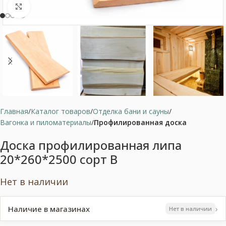
Нажмите, чтобы увеличить
Главная
Каталог товаров
Отделка бани и сауны
Вагонка и пиломатериалы
Профилированная доска
Доска профилированная липа
20*260*2500 сорт В
Нет в наличии
›
Наличие в магазинах
Нет в наличии