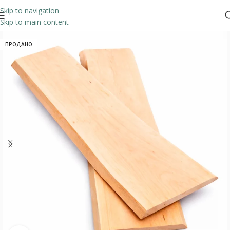
Skip to navigation
Skip to main content
ПРОДАНО