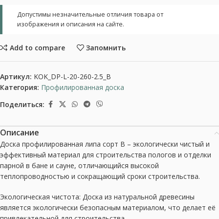
Допустимы незначительные отличия товара от
изображения и описания на сайте.
Add to compare
Запомнить
Артикул:
KOK_DP-L-20-260-2.5_B
Категория:
Профилированная доска
Поделиться:
Описание
Доска профилированная липа сорт В – экологически чистый и
эффективный материал для строительства пологов и отделки
парной в бане и сауне, отличающийся высокой
теплопроводностью и сокращающий сроки строительства.
Экологическая чистота: Доска из натуральной древесины
является экологически безопасным материалом, что делает её
привлекательной для строительства.