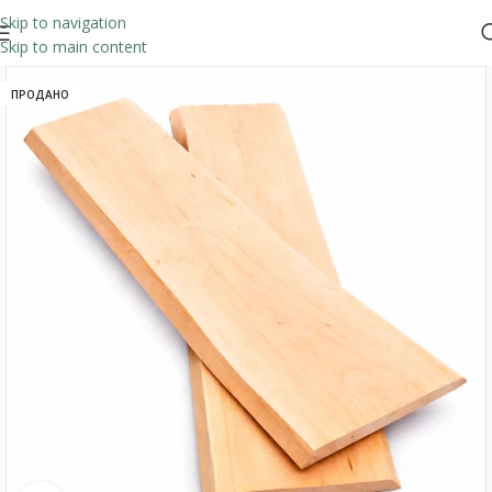
Skip to navigation
Skip to main content
ПРОДАНО