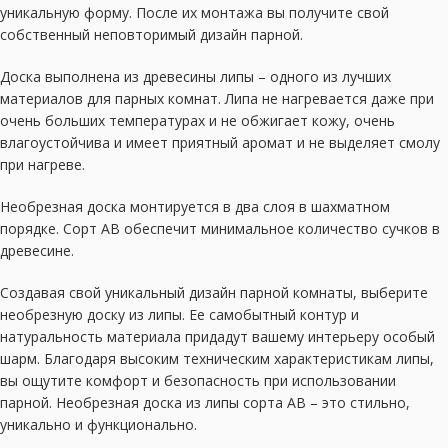
уникальную форму. После их монтажа вы получите свой
собственный неповторимый дизайн парной.
Доска выполнена из древесины липы – одного из лучших
материалов для парных комнат. Липа не нагревается даже при
очень больших температурах и не обжигает кожу, очень
влагоустойчива и имеет приятный аромат и не выделяет смолу
при нагреве.
Необрезная доска монтируется в два слоя в шахматном
порядке. Сорт АВ обеспечит минимальное количество сучков в
древесине.
Создавая свой уникальный дизайн парной комнаты, выберите
необрезную доску из липы. Ее самобытный контур и
натуральность материала придадут вашему интерьеру особый
шарм. Благодаря высоким техническим характеристикам липы,
вы ощутите комфорт и безопасность при использовании
парной. Необрезная доска из липы сорта АВ – это стильно,
уникально и функционально.