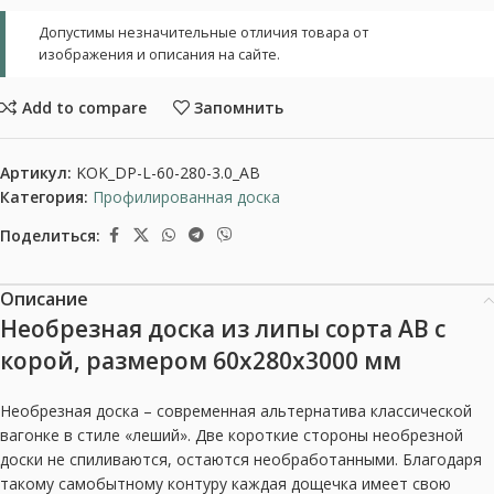
Допустимы незначительные отличия товара от
изображения и описания на сайте.
Add to compare
Запомнить
Артикул:
KOK_DP-L-60-280-3.0_AB
Категория:
Профилированная доска
Поделиться:
Описание
Необрезная доска из липы сорта АВ с
корой, размером 60x280x3000 мм
Необрезная доска – современная альтернатива классической
вагонке в стиле «леший». Две короткие стороны необрезной
доски не спиливаются, остаются необработанными. Благодаря
такому самобытному контуру каждая дощечка имеет свою