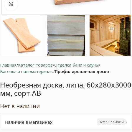
Нажмите, чтобы увеличить
Главная
Каталог товаров
Отделка бани и сауны
Вагонка и пиломатериалы
Профилированная доска
Необрезная доска, липа, 60x280x3000
мм, сорт AB
Нет в наличии
›
Наличие в магазинах
Нет в наличии