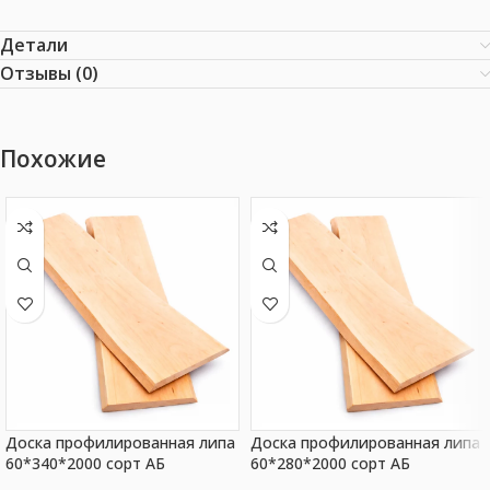
Детали
Отзывы (0)
Похожие
Доска профилированная липа
Доска профилированная липа
60*340*2000 сорт АБ
60*280*2000 сорт АБ