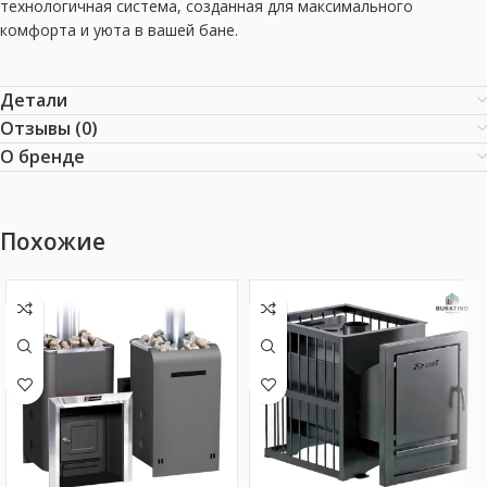
технологичная система, созданная для максимального
комфорта и уюта в вашей бане.
Детали
Отзывы (0)
О бренде
Похожие