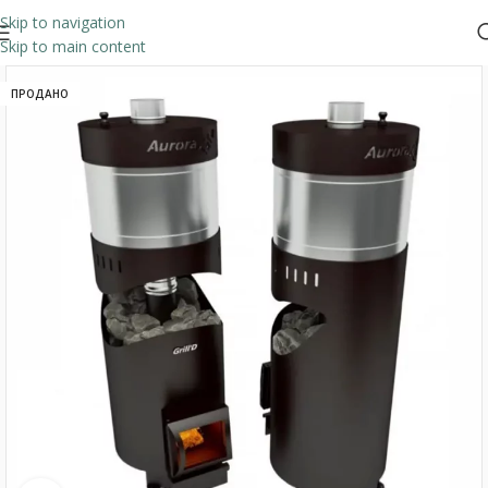
Skip to navigation
Skip to main content
ПРОДАНО