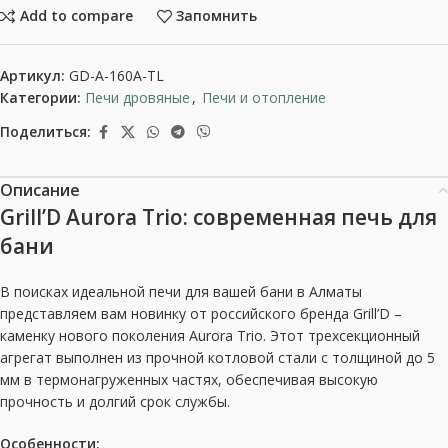
Add to compare
Запомнить
Артикул:
GD-A-160A-TL
Категории:
Печи дровяные
,
Печи и отопление
Поделиться:
Описание
Grill’D Aurora Trio: cовременная печь для
бани
В поисках идеальной печи для вашей бани в Алматы
представляем вам новинку от российского бренда Grill’D –
каменку нового поколения Aurora Trio. Этот трехсекционный
агрегат выполнен из прочной котловой стали с толщиной до 5
мм в термонагруженных частях, обеспечивая высокую
прочность и долгий срок службы.
Особенности: