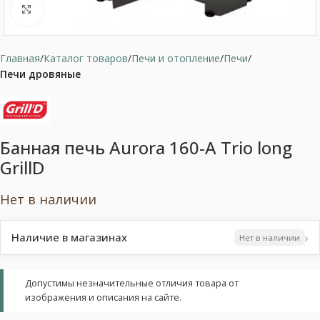
Нажмите, чтобы увеличить
Главная
Каталог товаров
Печи и отопление
Печи
Печи дровяные
Банная печь Aurora 160-А Trio long
GrillD
Нет в наличии
›
Наличие в магазинах
Нет в наличии
Допустимы незначительные отличия товара от
изображения и описания на сайте.