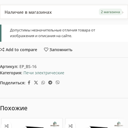
›
Наличие в магазинах
2 магазина
Допустимы незначительные отличия товара от
изображения и описания на сайте.
Add to compare
Запомнить
Артикул:
EP_BS-16
Категория:
Печи электрические
Поделиться:
Похожие