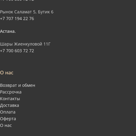
Рынок Саламат 5, Бутик 6
+7 707 194 22 76
Астана.
Шары Жиенкуловой 11Г
+7 700 603 72 72
О нас
Возврат и обмен
Рассрочка
Контакты
Доставка
Оплата
Оферта
О нас