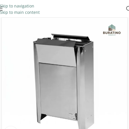
Skip to navigation
Skip to main content