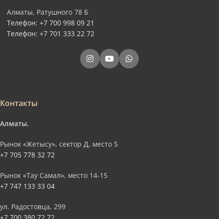
Алматы, Ратушного 78 Б
Телефон: +7 700 998 09 21
Телефон: +7 701 333 22 72
Контакты
Алматы.
Рынок «Жетысу», сектор Д, место 5
+7 705 778 32 72
Рынок «Тау Самал», место 14-15
+7 747 133 33 04
ул. Радостовца, 299
+7 700 380 72 72