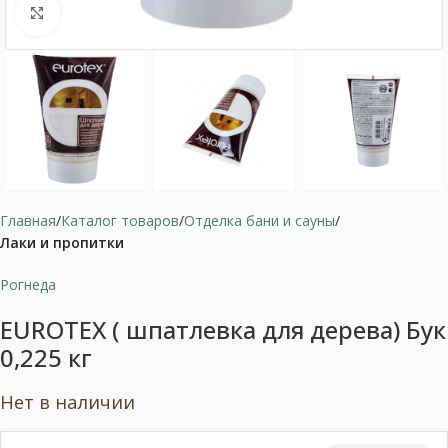
Нажмите, чтобы увеличить
Главная
Каталог товаров
Отделка бани и сауны
Лаки и пропитки
Рогнеда
EUROTEX ( шпатлевка для дерева) Бук
0,225 кг
Нет в наличии