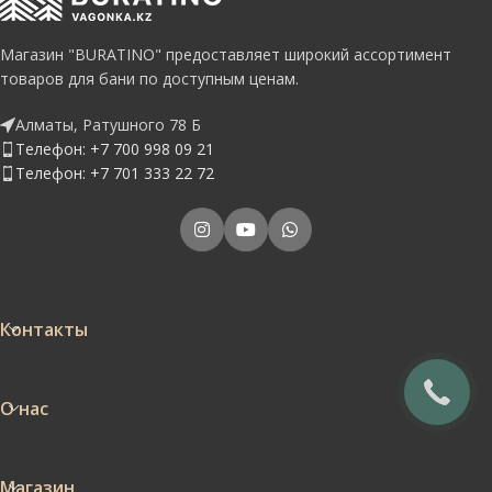
Магазин "BURATINO" предоставляет широкий ассортимент
товаров для бани по доступным ценам.
Алматы, Ратушного 78 Б
Телефон: +7 700 998 09 21
Телефон: +7 701 333 22 72
Контакты
О нас
Магазин