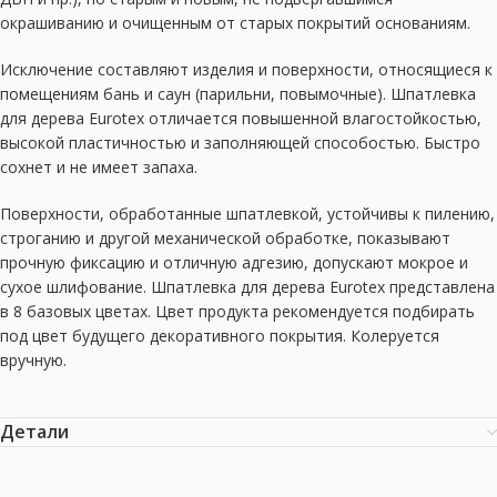
окрашиванию и очищенным от старых покрытий основаниям.
Исключение составляют изделия и поверхности, относящиеся к
помещениям бань и саун (парильни, повымочные). Шпатлевка
для дерева Eurotex отличается повышенной влагостойкостью,
высокой пластичностью и заполняющей способостью. Быстро
сохнет и не имеет запаха.
Поверхности, обработанные шпатлевкой, устойчивы к пилению,
строганию и другой механической обработке, показывают
прочную фиксацию и отличную адгезию, допускают мокрое и
сухое шлифование. Шпатлевка для дерева Eurotex представлена
в 8 базовых цветах. Цвет продукта рекомендуется подбирать
под цвет будущего декоративного покрытия. Колеруется
вручную.
Детали