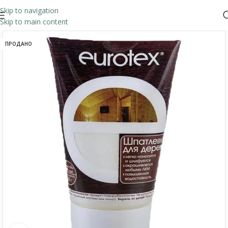
Skip to navigation
Skip to main content
ПРОДАНО