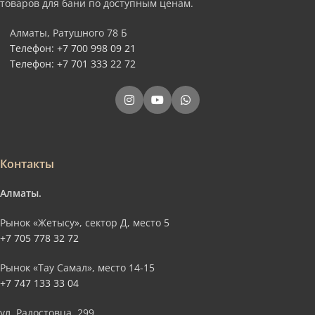
товаров для бани по доступным ценам.
Алматы, Ратушного 78 Б
Телефон: +7 700 998 09 21
Телефон: +7 701 333 22 72
Контакты
Алматы.
Рынок «Жетысу», сектор Д, место 5
+7 705 778 32 72
Рынок «Тау Самал», место 14-15
+7 747 133 33 04
ул. Радостовца, 299