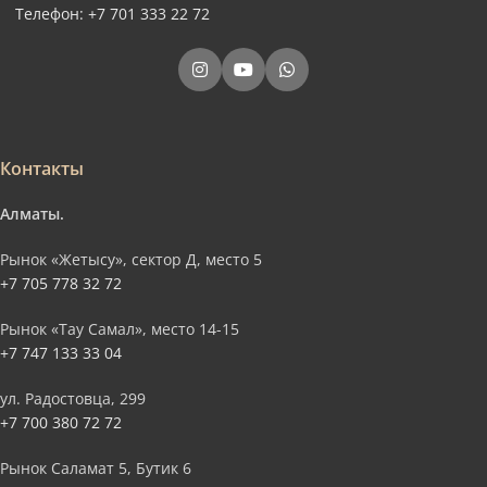
Телефон: +7 701 333 22 72
Контакты
Алматы.
Рынок «Жетысу», сектор Д, место 5
+7 705 778 32 72
Рынок «Тау Самал», место 14-15
+7 747 133 33 04
ул. Радостовца, 299
+7 700 380 72 72
Рынок Саламат 5, Бутик 6