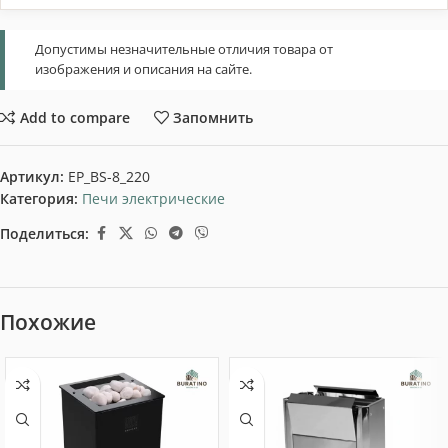
Допустимы незначительные отличия товара от
изображения и описания на сайте.
Add to compare
Запомнить
Артикул:
EP_BS-8_220
Категория:
Печи электрические
Поделиться:
Похожие