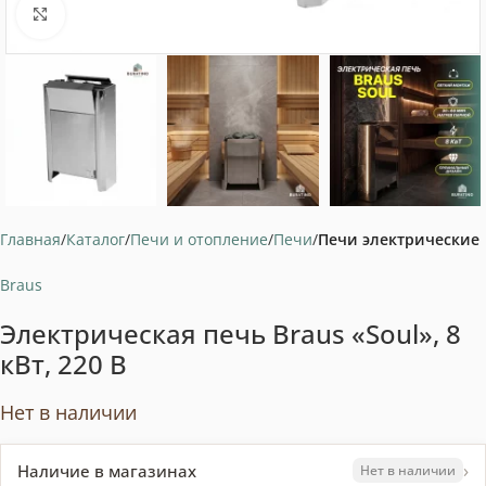
Нажмите, чтобы увеличить
Главная
Каталог
Печи и отопление
Печи
Печи электрические
Braus
Электрическая печь Braus «Soul», 8
кВт, 220 В
Нет в наличии
›
Наличие в магазинах
Нет в наличии