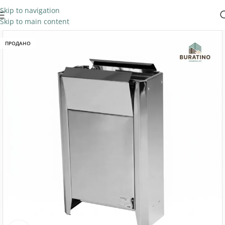
Skip to navigation
Skip to main content
ПРОДАНО