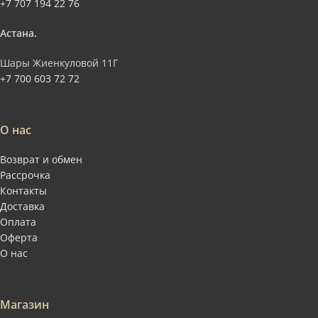
+7 707 194 22 76
Астана.
Шары Жиенкуловой 11Г
+7 700 603 72 72
О нас
Возврат и обмен
Рассрочка
Контакты
Доставка
Оплата
Оферта
О нас
Магазин