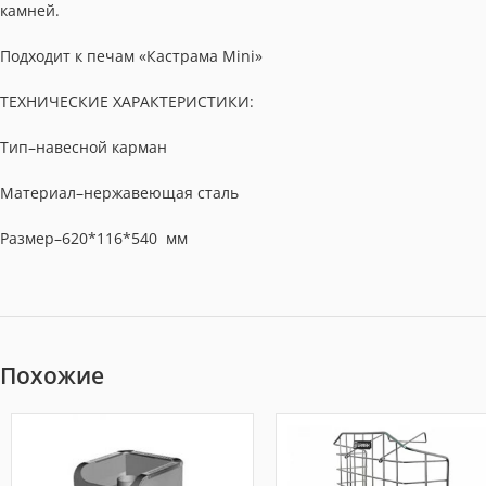
камней.
Подходит к печам «Кастрама Mini»
ТЕХНИЧЕСКИЕ ХАРАКТЕРИСТИКИ:
Тип–навесной карман
Материал–нержавеющая сталь
Размер–620*116*540 мм
Похожие