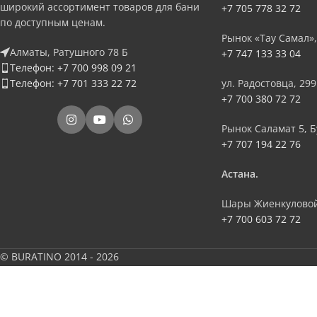
широкий ассортимент товаров для бани
+7 705 778 32 72
по доступным ценам.
Рынок «Тау Самал»,
Алматы, Ратушного 78 Б
+7 747 133 33 04
Телефон: +7 700 998 09 21
Телефон: +7 701 333 22 72
ул. Радостовца, 299
+7 700 380 72 72
Рынок Саламат 5, Б
+7 707 194 22 76
Астана.
Шары Жиенкуловой
+7 700 603 72 72
© BURATINO 2014 - 2026