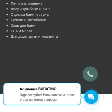
Печи и отопление
Двери для бани и окна
Отделка бани и сауны
Купели и фитобочки
Соль для бани
СПА и масла
Для дома, дачи и кемпинга
Компания BURATINO
Здравствуйте! Напишите нам, если
у вас появятся вопросы.