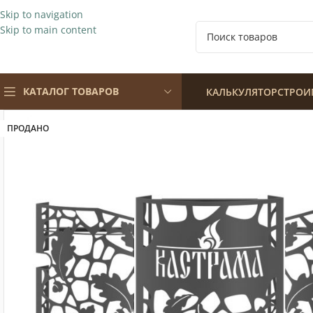
Skip to navigation
Skip to main content
КАТАЛОГ ТОВАРОВ
КАЛЬКУЛЯТОР
СТРОИ
ПРОДАНО