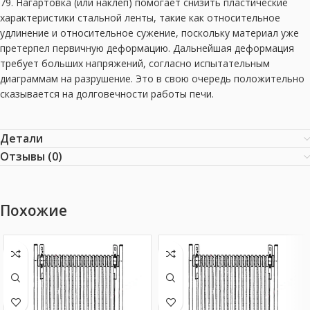
79. Нагартовка (или наклеп) помогает снизить пластические
характеристики стальной ленты, такие как относительное
удлинение и относительное сужение, поскольку материал уже
претерпел первичную деформацию. Дальнейшая деформация
требует больших напряжений, согласно испытательным
диаграммам на разрушение. Это в свою очередь положительно
сказывается на долговечности работы печи.
Детали
Отзывы (0)
Похожие