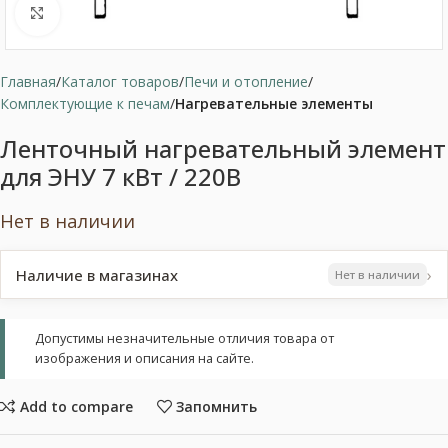
Нажмите, чтобы увеличить
Главная
Каталог товаров
Печи и отопление
Комплектующие к печам
Нагревательные элементы
Ленточный нагревательный элемент
для ЭНУ 7 кВт / 220В
Нет в наличии
›
Наличие в магазинах
Нет в наличии
Допустимы незначительные отличия товара от
изображения и описания на сайте.
Add to compare
Запомнить