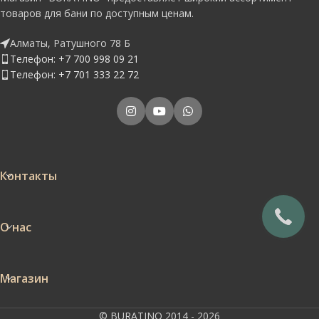
товаров для бани по доступным ценам.
Алматы, Ратушного 78 Б
Телефон: +7 700 998 09 21
Телефон: +7 701 333 22 72
Контакты
О нас
Магазин
© BURATINO 2014 - 2026