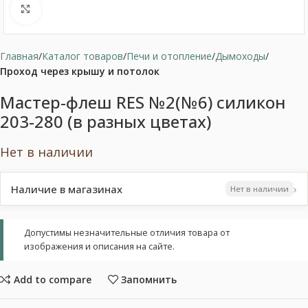
Нажмите, чтобы увеличить
Главная
Каталог товаров
Печи и отопление
Дымоходы
Проход через крышу и потолок
Мастер-флеш RES №2(№6) силикон
203-280 (в разных цветах)
Нет в наличии
›
Наличие в магазинах
Нет в наличии
Допустимы незначительные отличия товара от
изображения и описания на сайте.
Add to compare
Запомнить