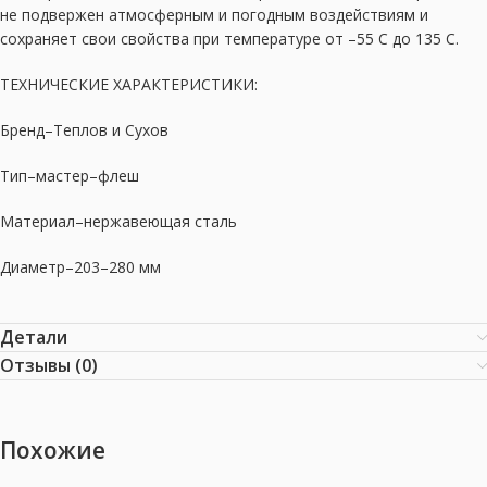
не подвержен атмосферным и погодным воздействиям и
сохраняет свои свойства при температуре от –55 С до 135 С.
ТЕХНИЧЕСКИЕ ХАРАКТЕРИСТИКИ:
Бренд–Теплов и Сухов
Тип–мастер–флеш
Материал–нержавеющая сталь
Диаметр–203–280 мм
Детали
Отзывы (0)
Похожие