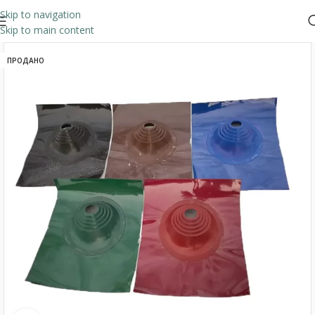
Skip to navigation
Skip to main content
ПРОДАНО