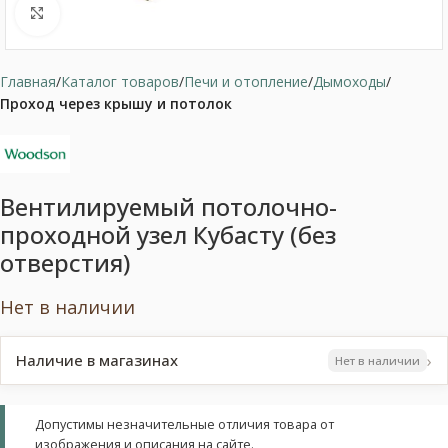
Нажмите, чтобы увеличить
Главная
Каталог товаров
Печи и отопление
Дымоходы
Проход через крышу и потолок
Вентилируемый потолочно-
проходной узел Кубасту (без
отверстия)
Нет в наличии
›
Наличие в магазинах
Нет в наличии
Допустимы незначительные отличия товара от
изображения и описания на сайте.