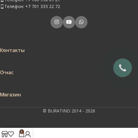
Телефон: +7 701 333 22 72
Контакты
О нас
Магазин
© BURATINO 2014 - 2026
0