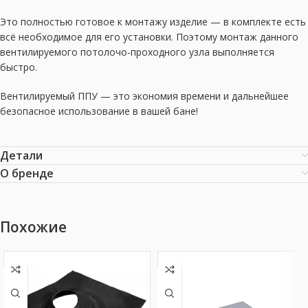
Это полностью готовое к монтажу изделие — в комплекте есть
всё необходимое для его установки. Поэтому монтаж данного
вентилируемого потолочо-проходного узла выполняется
быстро.
Вентилируемый ППУ — это экономия времени и дальнейшее
безопасное использование в вашей бане!
Детали
О бренде
Похожие