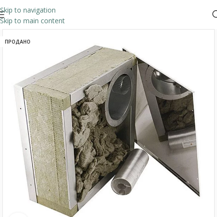
Skip to navigation
Skip to main content
ПРОДАНО