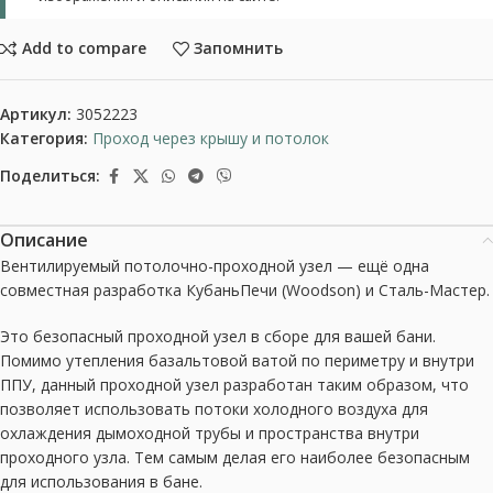
Add to compare
Запомнить
Артикул:
3052223
Категория:
Проход через крышу и потолок
Поделиться:
Описание
Вентилируемый потолочно-проходной узел — ещё одна
совместная разработка КубаньПечи (Woodson) и Сталь-Мастер.
Это безопасный проходной узел в сборе для вашей бани.
Помимо утепления базальтовой ватой по периметру и внутри
ППУ, данный проходной узел разработан таким образом, что
позволяет использовать потоки холодного воздуха для
охлаждения дымоходной трубы и пространства внутри
проходного узла. Тем самым делая его наиболее безопасным
для использования в бане.