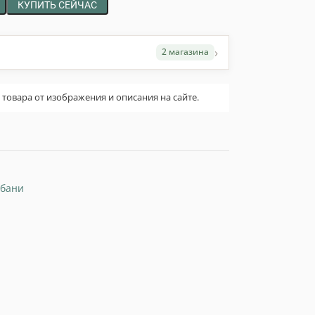
КУПИТЬ СЕЙЧАС
›
2 магазина
овара от изображения и описания на сайте.
 бани