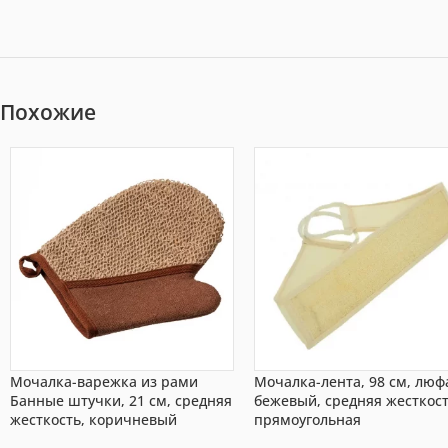
Похожие
Мочалка-варежка из рами
Мочалка-лента, 98 см, люф
Банные штучки, 21 см, средняя
бежевый, средняя жесткост
жесткость, коричневый
прямоугольная