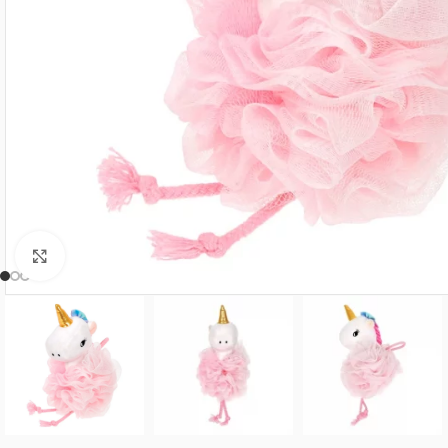
Нажмите, чтобы увеличить