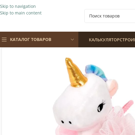
Skip to navigation
Skip to main content
КАТАЛОГ ТОВАРОВ
КАЛЬКУЛЯТОР
СТРОИ