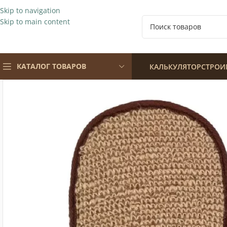
Skip to navigation
Skip to main content
КАТАЛОГ ТОВАРОВ
КАЛЬКУЛЯТОР
СТРОИ