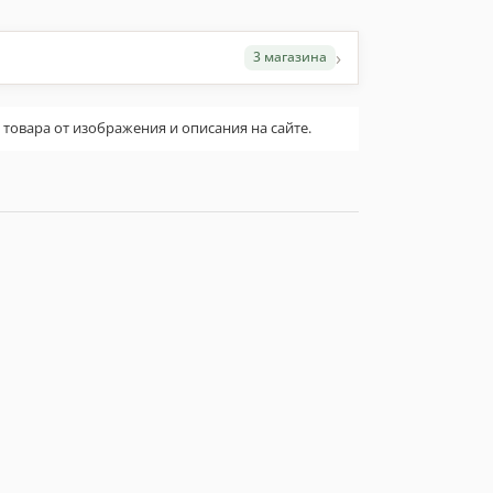
›
3 магазина
овара от изображения и описания на сайте.