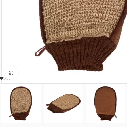
Нажмите, чтобы увеличить