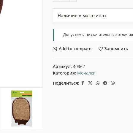
Наличие в магазинах
Допустимы незначительные отличия т
Add to compare
Запомнить
Артикул:
40362
Категория:
Мочалки
Поделиться: