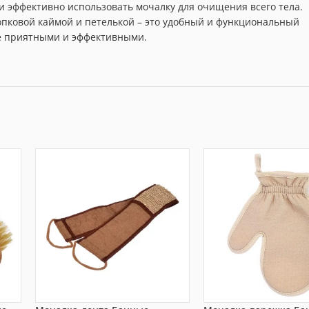
и эффективно использовать мочалку для очищения всего тела.
лопковой каймой и петелькой – это удобный и функциональный
ее приятными и эффективными.