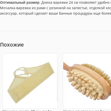
Оптимальный размер.
Длина варежки 24 см позволяет удобно 
Мочалка-варежка из рами с резинкой на запястье, отделкой х
аксессуар, который сделает ваши банные процедуры еще бол
Похожие