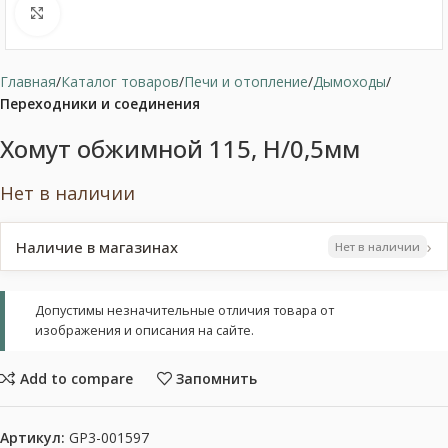
Нажмите, чтобы увеличить
Главная
Каталог товаров
Печи и отопление
Дымоходы
Переходники и соединения
Хомут обжимной 115, Н/0,5мм
Нет в наличии
›
Наличие в магазинах
Нет в наличии
Допустимы незначительные отличия товара от
изображения и описания на сайте.
Add to compare
Запомнить
Артикул:
GP3-001597