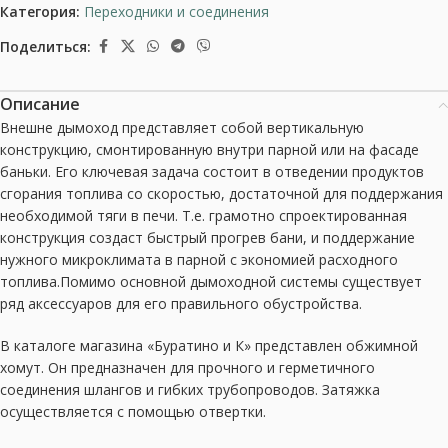
Категория:
Переходники и соединения
Поделиться:
Описание
Внешне дымоход представляет собой вертикальную
конструкцию, смонтированную внутри парной или на фасаде
баньки. Его ключевая задача состоит в отведении продуктов
сгорания топлива со скоростью, достаточной для поддержания
необходимой тяги в печи. Т.е. грамотно спроектированная
конструкция создаст быстрый прогрев бани, и поддержание
нужного микроклимата в парной с экономией расходного
топлива.Помимо основной дымоходной системы существует
ряд аксессуаров для его правильного обустройства.
В каталоге магазина «Буратино и К» представлен обжимной
хомут. Он предназначен для прочного и герметичного
соединения шлангов и гибких трубопроводов. Затяжка
осуществляется с помощью отвертки.