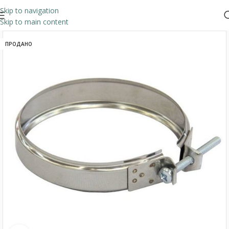
Skip to navigation
Skip to main content
ПРОДАНО