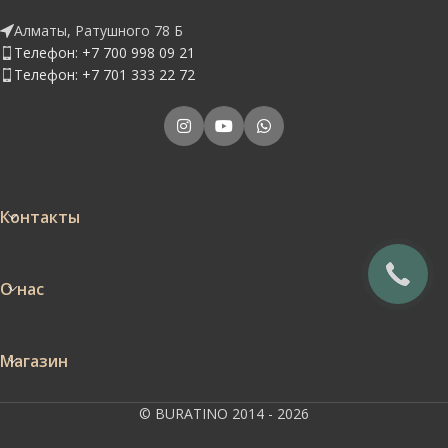
Алматы, Ратушного 78 Б
Телефон: +7 700 998 09 21
Телефон: +7 701 333 22 72
Контакты
О нас
Магазин
© BURATINO 2014 - 2026