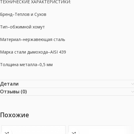
ТЕХНИЧЕСКИЕ ХАРАКТЕРИСТИКИ:
Бренд–Теплов и Сухов
Тип–обжимной хомут
Материал–нержавеющая сталь
Марка стали дымохода–AISI 439
Толщина металла–0,5 мм
Детали
Отзывы (0)
Похожие