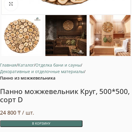
Нажмите, чтобы увеличить
Главная
Каталог
Отделка бани и сауны
Декоративные и отделочные материалы
Панно из можжевельника
Панно можжевельник Круг, 500*500,
сорт D
24 800
₸
/ шт.
В КОРЗИНУ