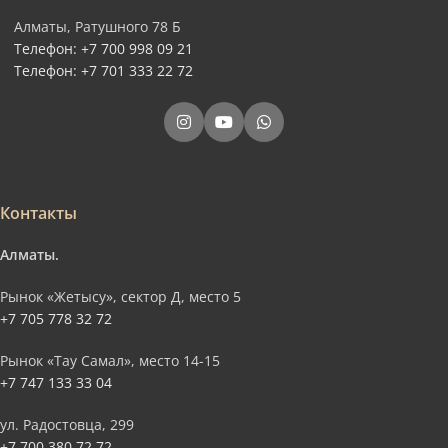
Алматы, Ратушного 78 Б
Телефон: +7 700 998 09 21
Телефон: +7 701 333 22 72
Контакты
Алматы.
Рынок «Жетысу», сектор Д, место 5
+7 705 778 32 72
Рынок «Тау Самал», место 14-15
+7 747 133 33 04
ул. Радостовца, 299
+7 700 380 72 72