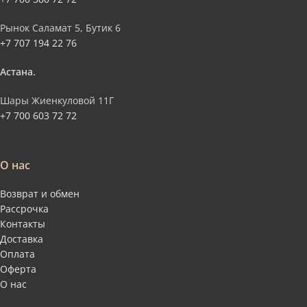
Рынок Саламат 5, Бутик 6
+7 707 194 22 76
Астана.
Шары Жиенкуловой 11Г
+7 700 603 72 72
О нас
Возврат и обмен
Рассрочка
Контакты
Доставка
Оплата
Оферта
О нас