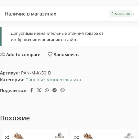
›
Наличие в магазинах
1 магазин
Допустимы незначительные отличия товара от
изображения и описания на сайте.
Add to compare
Запомнить
Артикул:
PAN-M-К-50_D
Категория:
Панно из можжевельника
Поделиться:
Похожие