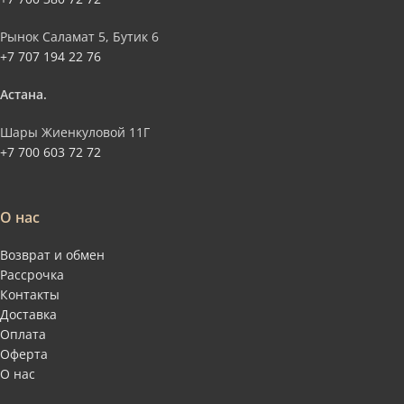
Рынок Саламат 5, Бутик 6
+7 707 194 22 76
Астана.
Шары Жиенкуловой 11Г
+7 700 603 72 72
О нас
Возврат и обмен
Рассрочка
Контакты
Доставка
Оплата
Оферта
О нас