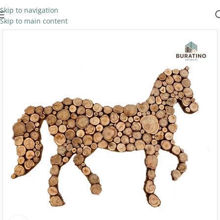
Skip to navigation
Skip to main content