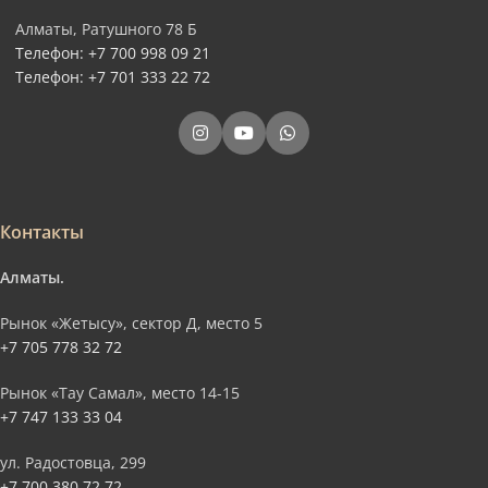
Алматы, Ратушного 78 Б
Телефон: +7 700 998 09 21
Телефон: +7 701 333 22 72
Контакты
Алматы.
Рынок «Жетысу», сектор Д, место 5
+7 705 778 32 72
Рынок «Тау Самал», место 14-15
+7 747 133 33 04
ул. Радостовца, 299
+7 700 380 72 72