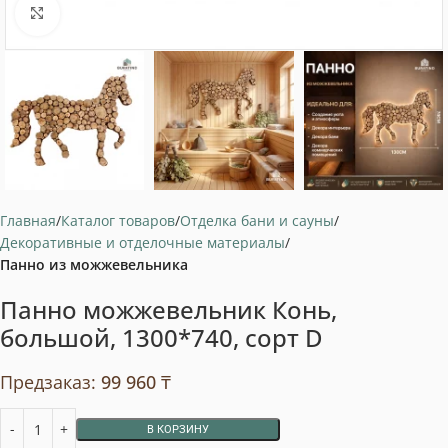
Нажмите, чтобы увеличить
Главная
Каталог товаров
Отделка бани и сауны
Декоративные и отделочные материалы
Панно из можжевельника
Панно можжевельник Конь,
большой, 1300*740, сорт D
Предзаказ:
99 960
₸
В КОРЗИНУ