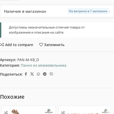
›
Наличие в магазинах
На витрине в 1 магазине
Допустимы незначительные отличия товара от
изображения и описания на сайте.
Add to compare
Запомнить
Артикул:
PAN-M-KB_D
Категория:
Панно из можжевельника
Поделиться:
Похожие