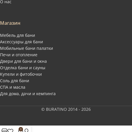
О нас
Магазин
Мебель для бани
Аксессуары для бани
Мобильные бани палатки
Печи и отопление
Двери для бани и окна
Отделка бани и сауны
Купели и фитобочки
Соль для бани
СПА и масла
Для дома, дачи и кемпинга
© BURATINO 2014 - 2026
0