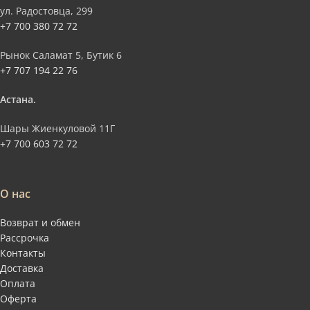
ул. Радостовца, 299
+7 700 380 72 72
Рынок Саламат 5, Бутик 6
+7 707 194 22 76
Астана.
Шары Жиенкуловой 11Г
+7 700 603 72 72
О нас
Возврат и обмен
Рассрочка
Контакты
Доставка
Оплата
Оферта