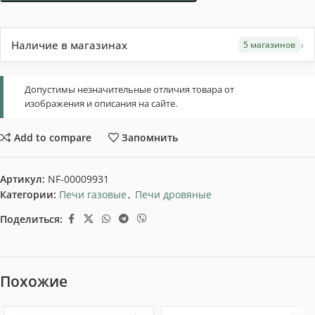
›
Наличие в магазинах
5 магазинов
Допустимы незначительные отличия товара от
изображения и описания на сайте.
Add to compare
Запомнить
Артикул:
NF-00009931
Категории:
Печи газовые
,
Печи дровяные
Поделиться:
Похожие