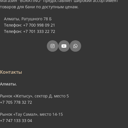
Магазин "BURATINO" предоставляет широкий ассортимент
товаров для бани по доступным ценам.
Алматы, Ратушного 78 Б
Телефон: +7 700 998 09 21
Телефон: +7 701 333 22 72
Контакты
Алматы.
Рынок «Жетысу», сектор Д, место 5
+7 705 778 32 72
Рынок «Тау Самал», место 14-15
+7 747 133 33 04