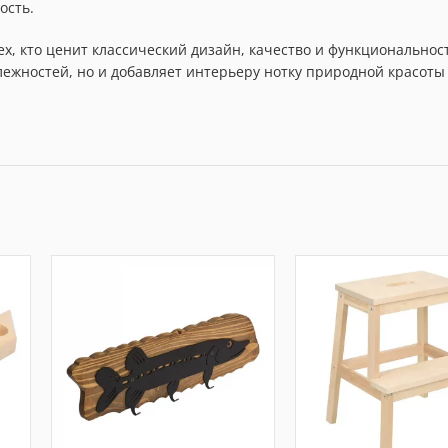
ость.
ех, кто ценит классический дизайн, качество и функциональнос
ежностей, но и добавляет интерьеру нотку природной красоты