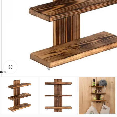
Нажмите, чтобы увеличить