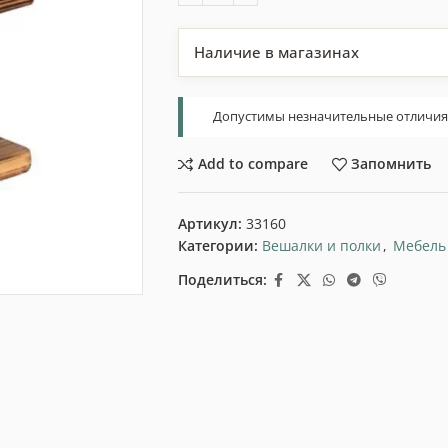
Наличие в магазинах
Допустимы незначительные отличия т
Add to compare
Запомнить
Артикул:
33160
Категории:
Вешалки и полки
,
Мебель
Поделиться: