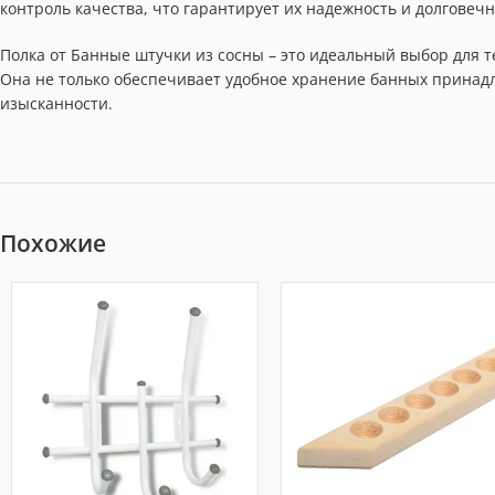
контроль качества, что гарантирует их надежность и долговечн
Полка от Банные штучки из сосны – это идеальный выбор для т
Она не только обеспечивает удобное хранение банных принадл
изысканности.
Похожие