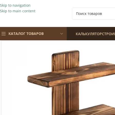
Skip to navigation
Skip to main content
КАТАЛОГ ТОВАРОВ
КАЛЬКУЛЯТОР
СТРОИ