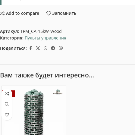
Add to compare
Запомнить
Артикул:
TPM_CA-15kW-Wood
Категория:
Пульты управления
Поделиться:
Вам также будет интересно…
-20%