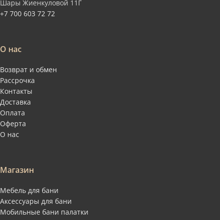
Шары Жиенкуловой 11Г
+7 700 603 72 72
О нас
Возврат и обмен
Рассрочка
Контакты
Доставка
Оплата
Оферта
О нас
Магазин
Мебель для бани
Аксессуары для бани
Мобильные бани палатки