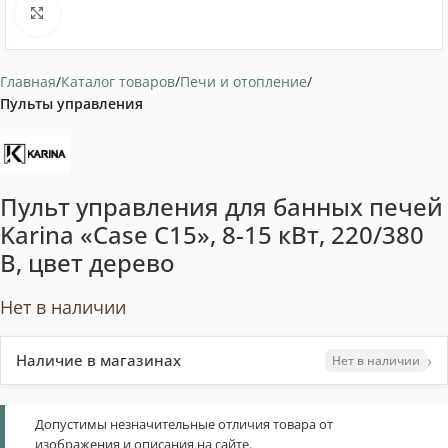
Нажмите, чтобы увеличить
Главная
Каталог товаров
Печи и отопление
Пульты управления
Пульт управления для банных печей
Karina «‎Case C15», 8-15 кВт, 220/380
В, цвет дерево
Нет в наличии
›
Наличие в магазинах
Нет в наличии
Допустимы незначительные отличия товара от
изображения и описания на сайте.