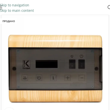
Skip to navigation
Skip to main content
ПРОДАНО