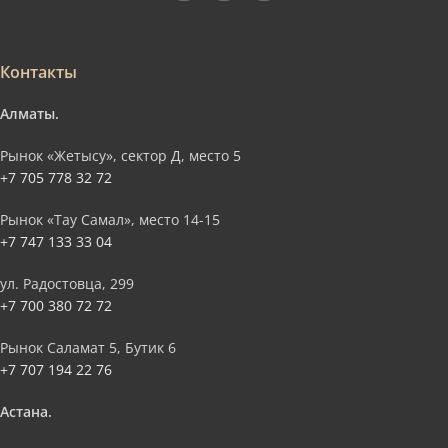
Контакты
Алматы.
Рынок «Жетысу», сектор Д, место 5
+7 705 778 32 72
Рынок «Тау Самал», место 14-15
+7 747 133 33 04
ул. Радостовца, 299
+7 700 380 72 72
Рынок Саламат 5, Бутик 6
+7 707 194 22 76
Астана.