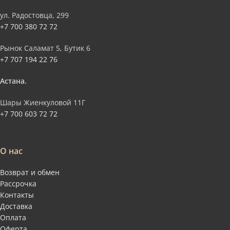
ул. Радостовца, 299
+7 700 380 72 72
Рынок Саламат 5, Бутик 6
+7 707 194 22 76
Астана.
Шары Жиенкуловой 11Г
+7 700 603 72 72
О нас
Возврат и обмен
Рассрочка
Контакты
Доставка
Оплата
Оферта