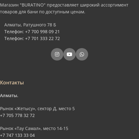
Магазин "BURATINO" предоставляет широкий ассортимент
товаров для бани по доступным ценам.
Алматы, Ратушного 78 Б
Телефон: +7 700 998 09 21
Телефон: +7 701 333 22 72
Контакты
Алматы.
Рынок «Жетысу», сектор Д, место 5
+7 705 778 32 72
Рынок «Тау Самал», место 14-15
+7 747 133 33 04