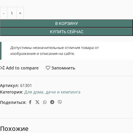
В КОРЗИНУ
КУПИТЬ СЕЙЧАС
Допустимы незначительные отличия товара от
изображения и описания на сайте.
Add to compare
Запомнить
Артикул:
61301
Категория:
Для дома, дачи и кемпинга
Поделиться:
Похожие