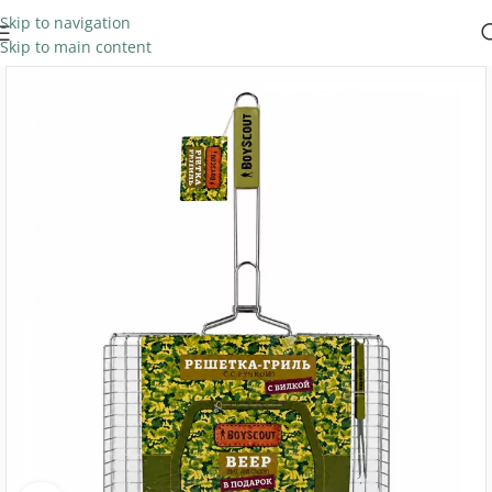
Skip to navigation
Skip to main content