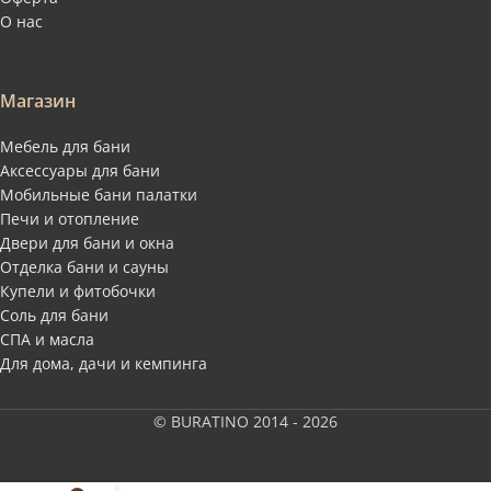
О нас
Магазин
Мебель для бани
Аксессуары для бани
Мобильные бани палатки
Печи и отопление
Двери для бани и окна
Отделка бани и сауны
Купели и фитобочки
Соль для бани
СПА и масла
Для дома, дачи и кемпинга
© BURATINO 2014 - 2026