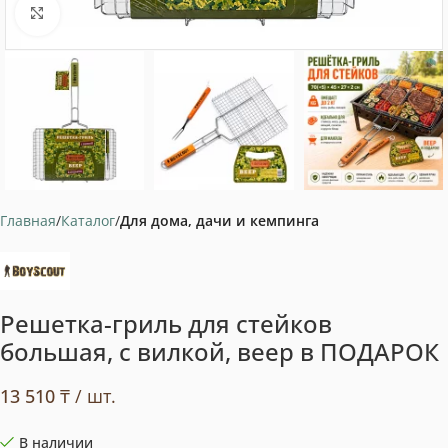
Нажмите, чтобы увеличить
Главная
Каталог
Для дома, дачи и кемпинга
Решетка-гриль для стейков
большая, с вилкой, веер в ПОДАРОК
13 510
₸
/ шт.
В наличии