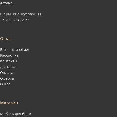
Астана.
Шары Жиенкуловой 11Г
+7 700 603 72 72
О нас
Возврат и обмен
Рассрочка
Контакты
Доставка
Оплата
Оферта
О нас
Магазин
Мебель для бани