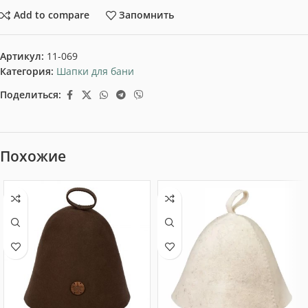
Add to compare
Запомнить
Артикул:
11-069
Категория:
Шапки для бани
Поделиться:
Похожие