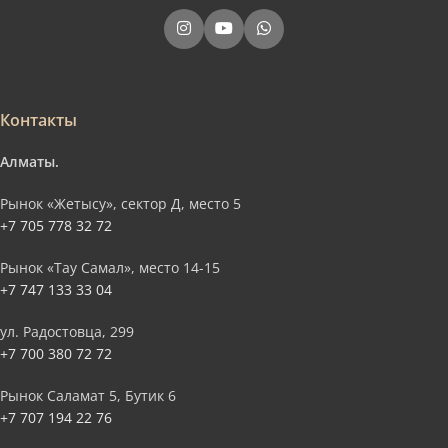
Контакты
Алматы.
Рынок «Жетысу», сектор Д, место 5
+7 705 778 32 72
Рынок «Тау Самал», место 14-15
+7 747 133 33 04
ул. Радостовца, 299
+7 700 380 72 72
Рынок Саламат 5, Бутик 6
+7 707 194 22 76