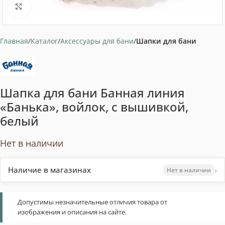
Нажмите, чтобы увеличить
Главная
Каталог
Аксессуары для бани
Шапки для бани
Шапка для бани Банная линия
«Банька», войлок, с вышивкой,
белый
Нет в наличии
›
Наличие в магазинах
Нет в наличии
Допустимы незначительные отличия товара от
изображения и описания на сайте.