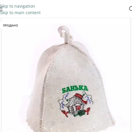
Skip to navigation
Skip to main content
ПРОДАНО